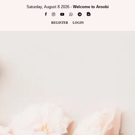
Saturday, August 8 2026 -
Welcome to Aroobi
REGISTER
LOGIN