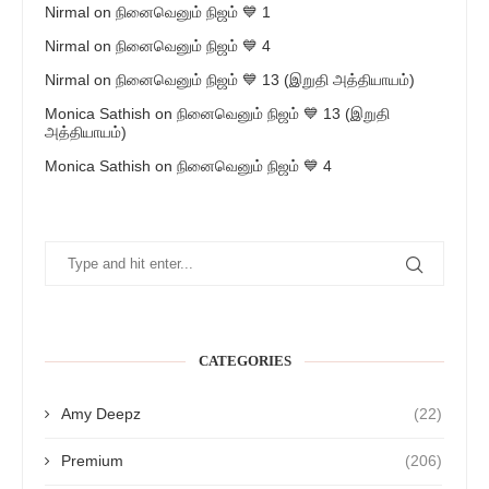
Nirmal
on
நினைவெனும் நிஜம் 💙 1
Nirmal
on
நினைவெனும் நிஜம் 💙 4
Nirmal
on
நினைவெனும் நிஜம் 💙 13 (இறுதி அத்தியாயம்)
Monica Sathish
on
நினைவெனும் நிஜம் 💙 13 (இறுதி
அத்தியாயம்)
Monica Sathish
on
நினைவெனும் நிஜம் 💙 4
CATEGORIES
Amy Deepz
(22)
Premium
(206)