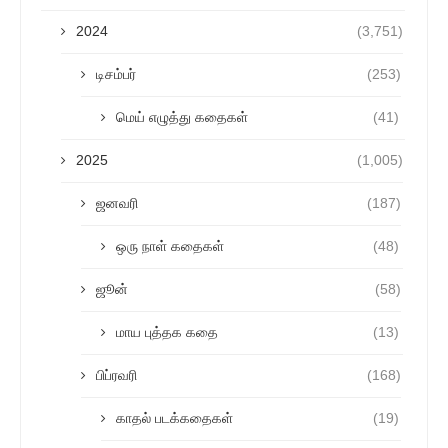
2024
(3,751)
டிசம்பர்
(253)
மெய் எழுத்து கதைகள்
(41)
2025
(1,005)
ஜனவரி
(187)
ஒரு நாள் கதைகள்
(48)
ஜூன்
(58)
மாய புத்தக கதை
(13)
பிப்ரவரி
(168)
காதல் படக்கதைகள்
(19)