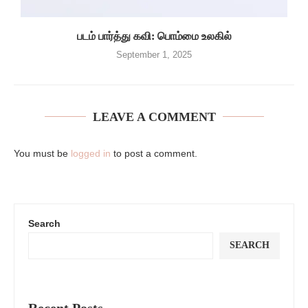
படம் பார்த்து கவி: பொம்மை உலகில்
September 1, 2025
LEAVE A COMMENT
You must be
logged in
to post a comment.
Search
SEARCH
Recent Posts