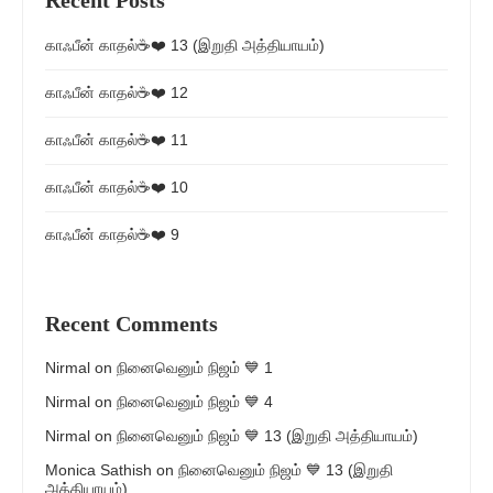
காஃபீன் காதல்☕❤️ 13 (இறுதி அத்தியாயம்)
காஃபீன் காதல்☕❤️ 12
காஃபீன் காதல்☕❤️ 11
காஃபீன் காதல்☕❤️ 10
காஃபீன் காதல்☕❤️ 9
Recent Comments
Nirmal
on
நினைவெனும் நிஜம் 💙 1
Nirmal
on
நினைவெனும் நிஜம் 💙 4
Nirmal
on
நினைவெனும் நிஜம் 💙 13 (இறுதி அத்தியாயம்)
Monica Sathish
on
நினைவெனும் நிஜம் 💙 13 (இறுதி
அத்தியாயம்)