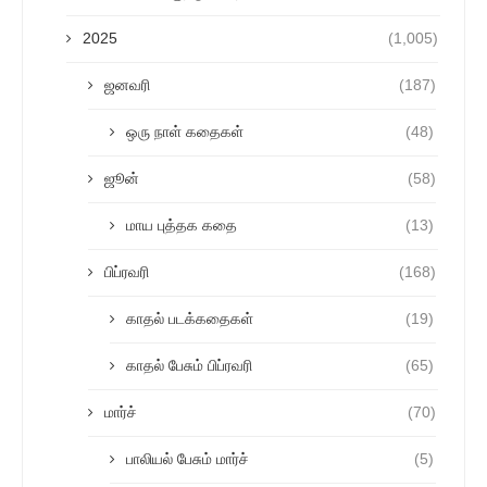
2025
(1,005)
ஜனவரி
(187)
ஒரு நாள் கதைகள்
(48)
ஜூன்
(58)
மாய புத்தக கதை
(13)
பிப்ரவரி
(168)
காதல் படக்கதைகள்
(19)
காதல் பேசும் பிப்ரவரி
(65)
மார்ச்
(70)
பாலியல் பேசும் மார்ச்
(5)