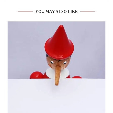
YOU MAY ALSO LIKE