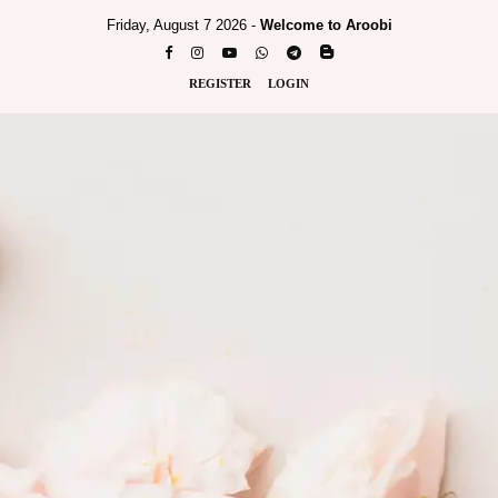
Friday, August 7 2026 -
Welcome to Aroobi
REGISTER
LOGIN