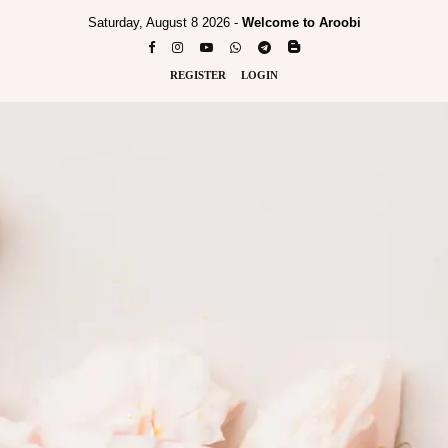
Saturday, August 8 2026 -
Welcome to Aroobi
REGISTER
LOGIN