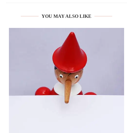
YOU MAY ALSO LIKE