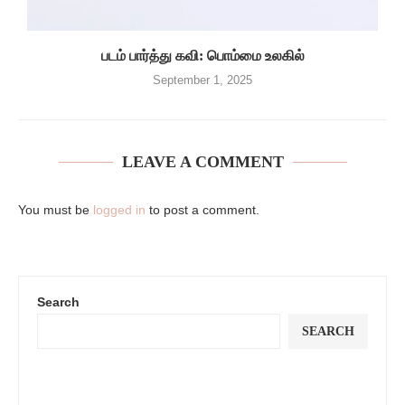
படம் பார்த்து கவி: பொம்மை உலகில்
September 1, 2025
LEAVE A COMMENT
You must be
logged in
to post a comment.
Search
SEARCH