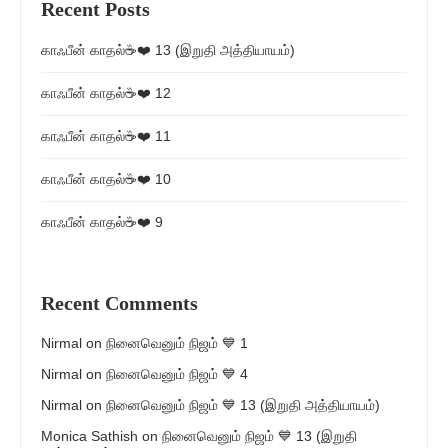
Recent Posts
காஃபீன் காதல்☕❤️ 13 (இறுதி அத்தியாயம்)
காஃபீன் காதல்☕❤️ 12
காஃபீன் காதல்☕❤️ 11
காஃபீன் காதல்☕❤️ 10
காஃபீன் காதல்☕❤️ 9
Recent Comments
Nirmal
on
நினைவெனும் நிஜம் 💙 1
Nirmal
on
நினைவெனும் நிஜம் 💙 4
Nirmal
on
நினைவெனும் நிஜம் 💙 13 (இறுதி அத்தியாயம்)
Monica Sathish
on
நினைவெனும் நிஜம் 💙 13 (இறுதி