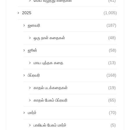
மெய் எழுத்து கதைகள்
(41)
2025
(1,005)
ஜனவரி
(187)
ஒரு நாள் கதைகள்
(48)
ஜூன்
(58)
மாய புத்தக கதை
(13)
பிப்ரவரி
(168)
காதல் படக்கதைகள்
(19)
காதல் பேசும் பிப்ரவரி
(65)
மார்ச்
(70)
பாலியல் பேசும் மார்ச்
(5)