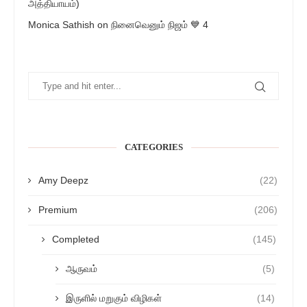
அத்தியாயம்)
Monica Sathish
on
நினைவெனும் நிஜம் 💙 4
CATEGORIES
Amy Deepz
(22)
Premium
(206)
Completed
(145)
ஆருவம்
(5)
இருளில் மறுகும் விழிகள்
(14)