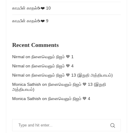
காஃபீன் காதல்☕❤️ 10
காஃபீன் காதல்☕❤️ 9
Recent Comments
Nirmal
on
நினைவெனும் நிஜம் 💙 1
Nirmal
on
நினைவெனும் நிஜம் 💙 4
Nirmal
on
நினைவெனும் நிஜம் 💙 13 (இறுதி அத்தியாயம்)
Monica Sathish
on
நினைவெனும் நிஜம் 💙 13 (இறுதி
அத்தியாயம்)
Monica Sathish
on
நினைவெனும் நிஜம் 💙 4