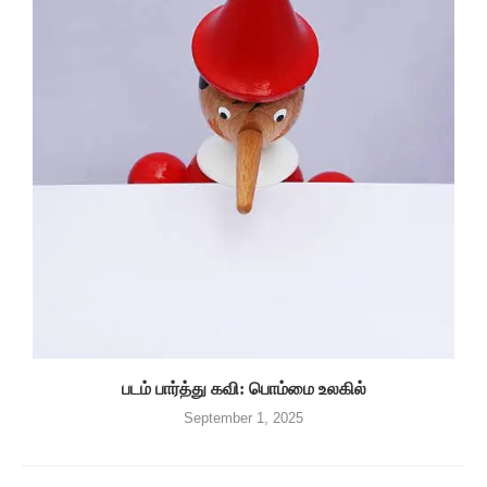
படம் பார்த்து கவி: பொம்மை உலகில்
September 1, 2025