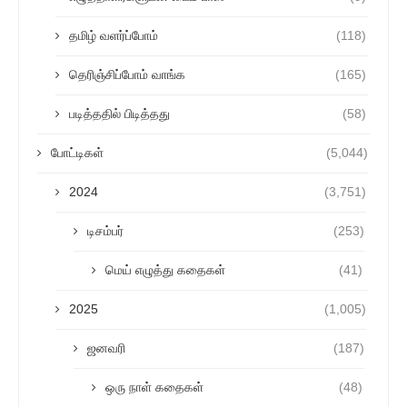
தமிழ் வளர்ப்போம்
(118)
தெரிஞ்சிப்போம் வாங்க
(165)
படித்ததில் பிடித்தது
(58)
போட்டிகள்
(5,044)
2024
(3,751)
டிசம்பர்
(253)
மெய் எழுத்து கதைகள்
(41)
2025
(1,005)
ஜனவரி
(187)
ஒரு நாள் கதைகள்
(48)