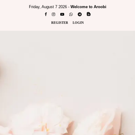
Friday, August 7 2026 -
Welcome to Aroobi
REGISTER
LOGIN