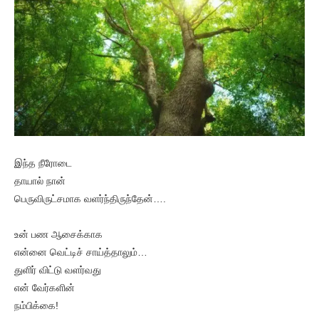
இந்த நீரோடை
தாயால் நான்
பெருவிருட்சமாக வளர்ந்திருந்தேன்….
உன் பண ஆசைக்காக
என்னை வெட்டிச் சாய்த்தாலும்…
துளிர் விட்டு வளர்வது
என் வேர்களின்
நம்பிக்கை!