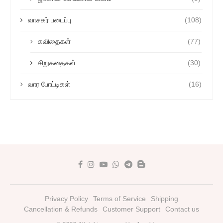
வாசகர் படைப்பு
(108)
கவிதைகள்
(77)
சிறுகதைகள்
(30)
வார போட்டிகள்
(16)
Privacy Policy
Terms of Service
Shipping
Cancellation & Refunds
Customer Support
Contact us