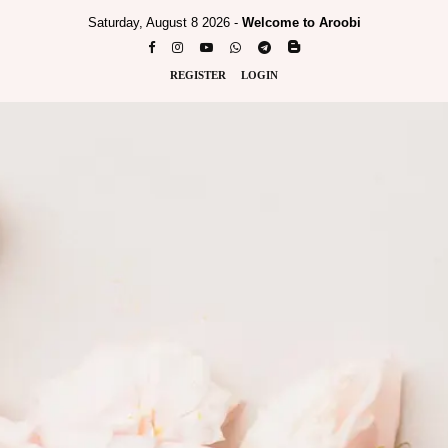
Saturday, August 8 2026 -
Welcome to Aroobi
REGISTER
LOGIN