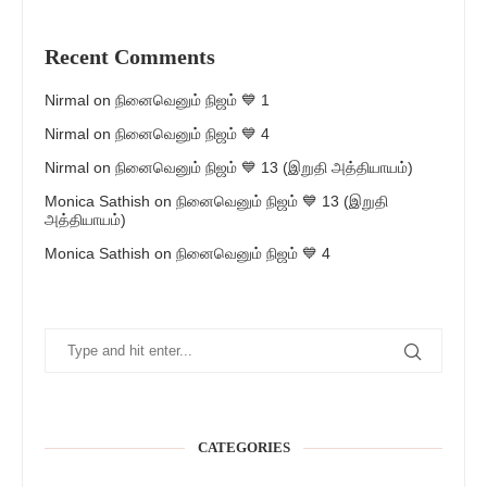
Recent Comments
Nirmal
on
நினைவெனும் நிஜம் 💙 1
Nirmal
on
நினைவெனும் நிஜம் 💙 4
Nirmal
on
நினைவெனும் நிஜம் 💙 13 (இறுதி அத்தியாயம்)
Monica Sathish
on
நினைவெனும் நிஜம் 💙 13 (இறுதி
அத்தியாயம்)
Monica Sathish
on
நினைவெனும் நிஜம் 💙 4
CATEGORIES