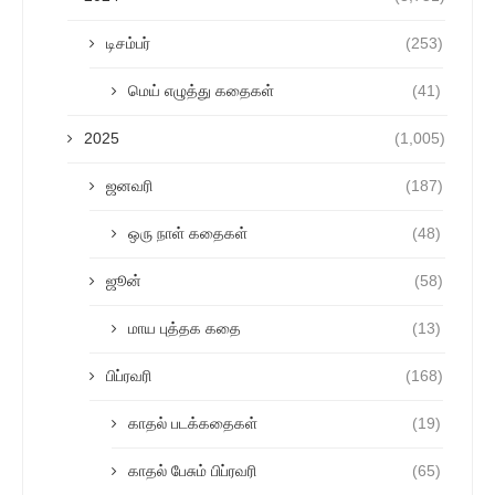
டிசம்பர்
(253)
மெய் எழுத்து கதைகள்
(41)
2025
(1,005)
ஜனவரி
(187)
ஒரு நாள் கதைகள்
(48)
ஜூன்
(58)
மாய புத்தக கதை
(13)
பிப்ரவரி
(168)
காதல் படக்கதைகள்
(19)
காதல் பேசும் பிப்ரவரி
(65)