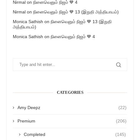
Nirmal
on
நினைவெனும் நிஜம் 💙 4
Nirmal
on
நினைவெனும் நிஜம் 💙 13 (இறுதி அத்தியாயம்)
Monica Sathish
on
நினைவெனும் நிஜம் 💙 13 (இறுதி
அத்தியாயம்)
Monica Sathish
on
நினைவெனும் நிஜம் 💙 4
CATEGORIES
Amy Deepz
(22)
Premium
(206)
Completed
(145)