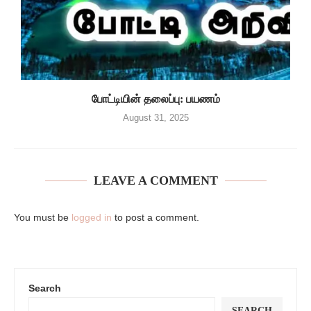
போட்டியின் தலைப்பு: பயணம்
August 31, 2025
LEAVE A COMMENT
You must be
logged in
to post a comment.
Search
SEARCH