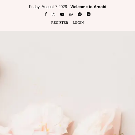
Friday, August 7 2026 -
Welcome to Aroobi
REGISTER
LOGIN