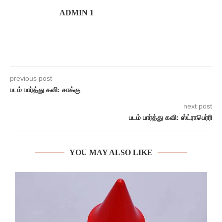
ADMIN 1
previous post
படம் பார்த்து கவி: சாக்கு
next post
படம் பார்த்து கவி: ஸ்ட்ராபெர்ரி
YOU MAY ALSO LIKE