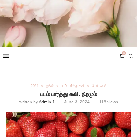
0
2024
ஜூன்
படம் பார்த்து கவி
போட்டிகள்
படம் பார்த்து கவி: நிறமும்
written by
Admin 1
June 3, 2024
118
views