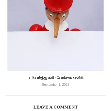
படம் பார்த்து கவி: பொம்மை உலகில்
September 1, 2025
LEAVE A COMMENT