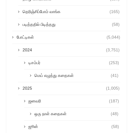
தெரிஞ்சிப்போம் வாங்க
(165)
படித்ததில் பிடித்தது
(58)
போட்டிகள்
(5,044)
2024
(3,751)
டிசம்பர்
(253)
மெய் எழுத்து கதைகள்
(41)
2025
(1,005)
ஜனவரி
(187)
ஒரு நாள் கதைகள்
(48)
ஜூன்
(58)