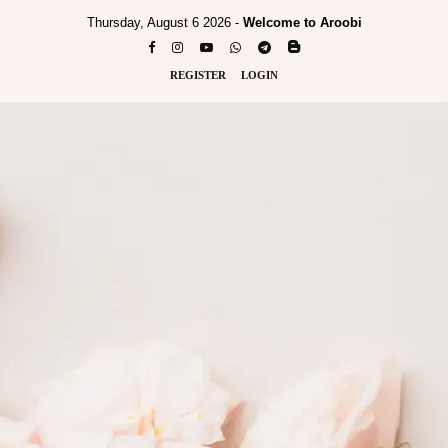
Thursday, August 6 2026 -
Welcome to Aroobi
REGISTER
LOGIN