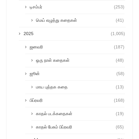
டிசம்பர்
(253)
மெய் எழுத்து கதைகள்
(41)
2025
(1,005)
ஜனவரி
(187)
ஒரு நாள் கதைகள்
(48)
ஜூன்
(58)
மாய புத்தக கதை
(13)
பிப்ரவரி
(168)
காதல் படக்கதைகள்
(19)
காதல் பேசும் பிப்ரவரி
(65)