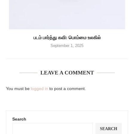
படம் பார்த்து கவி: பொம்மை உலகில்
September 1, 2025
LEAVE A COMMENT
You must be
logged in
to post a comment.
Search
SEARCH