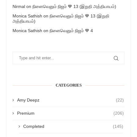
Nirmal
on
நினைவெனும் நிஜம் 💙 13 (இறுதி அத்தியாயம்)
Monica Sathish
on
நினைவெனும் நிஜம் 💙 13 (இறுதி
அத்தியாயம்)
Monica Sathish
on
நினைவெனும் நிஜம் 💙 4
CATEGORIES
Amy Deepz
(22)
Premium
(206)
Completed
(145)