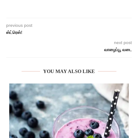
previous post
ஸ்ட்ரெஸ்!
next post
வாழைப்பூ வடை
YOU MAY ALSO LIKE