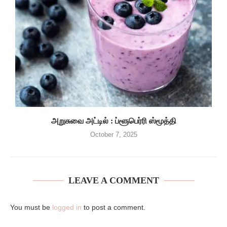
அறுசுவை அட்டில் : ப்ளூபெர்ரி ஸ்மூத்தி
October 7, 2025
LEAVE A COMMENT
You must be
logged in
to post a comment.