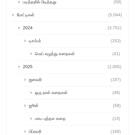
படித்ததில் பிடித்தது
(58)
போட்டிகள்
(5,044)
2024
(3,751)
டிசம்பர்
(253)
மெய் எழுத்து கதைகள்
(41)
2025
(1,005)
ஜனவரி
(187)
ஒரு நாள் கதைகள்
(48)
ஜூன்
(58)
மாய புத்தக கதை
(13)
பிப்ரவரி
(168)