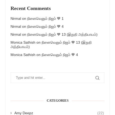
Recent Comments
Nirmal
on
நினைவெனும் நிஜம் 💙 1
Nirmal
on
நினைவெனும் நிஜம் 💙 4
Nirmal
on
நினைவெனும் நிஜம் 💙 13 (இறுதி அத்தியாயம்)
Monica Sathish
on
நினைவெனும் நிஜம் 💙 13 (இறுதி
அத்தியாயம்)
Monica Sathish
on
நினைவெனும் நிஜம் 💙 4
CATEGORIES
Amy Deepz
(22)