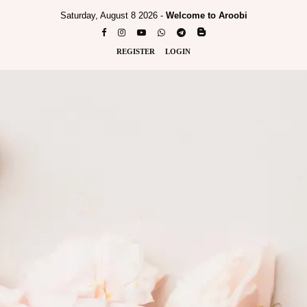
Saturday, August 8 2026 -
Welcome to Aroobi
REGISTER
LOGIN