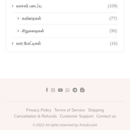
வாசகர் படைப்பு
(108)
கவிதைகள்
(77)
சிறுகதைகள்
(30)
வார போட்டிகள்
(16)
Privacy Policy
Terms of Service
Shipping
Cancellation & Refunds
Customer Support
Contact us
© 2022 All rights reserved by Aroobi.com