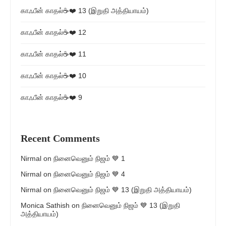
காஃபீன் காதல்☕❤️ 13 (இறுதி அத்தியாயம்)
காஃபீன் காதல்☕❤️ 12
காஃபீன் காதல்☕❤️ 11
காஃபீன் காதல்☕❤️ 10
காஃபீன் காதல்☕❤️ 9
Recent Comments
Nirmal
on
நினைவெனும் நிஜம் 💙 1
Nirmal
on
நினைவெனும் நிஜம் 💙 4
Nirmal
on
நினைவெனும் நிஜம் 💙 13 (இறுதி அத்தியாயம்)
Monica Sathish
on
நினைவெனும் நிஜம் 💙 13 (இறுதி
அத்தியாயம்)