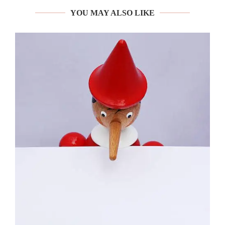
YOU MAY ALSO LIKE