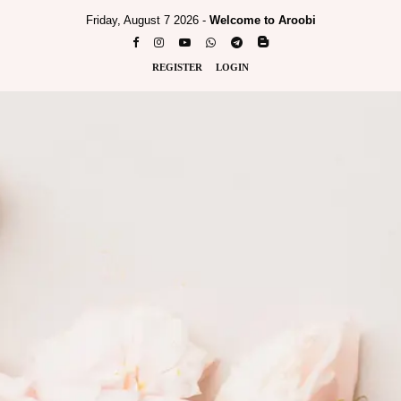
Friday, August 7 2026 -
Welcome to Aroobi
REGISTER
LOGIN