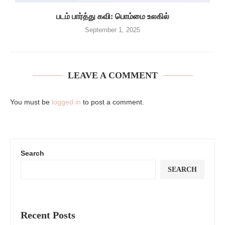
படம் பார்த்து கவி: பொம்மை உலகில்
September 1, 2025
LEAVE A COMMENT
You must be
logged in
to post a comment.
Search
SEARCH
Recent Posts