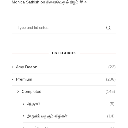
Monica Sathish
on
நினைவெனும் நிஜம் 💙 4
CATEGORIES
Amy Deepz
(22)
Premium
(206)
Completed
(145)
ஆருவம்
(5)
இருளில் மறுகும் விழிகள்
(14)