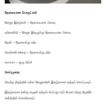
தேவையான பொருட்கள்
ரோஜா இதழ்கள் – தேவையான அளவு
கற்கண்டு – ரோஜா இதழுக்கு தேவையான அளவு
தேன் – தேவைக்கு ஏற்ப
வெள்ளரி விதை – தேவைக்கு ஏற்ப
கசகசா – ஒரு பின்ச்
செய்முறை
சிவந்த நிறத்தில் உள்ள ரோஜாவின் இதழ்களை சுத்தம் செய்யவும்.
இதழ்களை நன்கு கழுவி சுத்தம் செய்து ஈரம் போன பிறகு நிழலில்
உலர்த்திக் கொள்ளவும்.