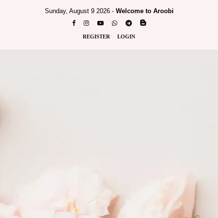
Sunday, August 9 2026 -
Welcome to Aroobi
REGISTER
LOGIN