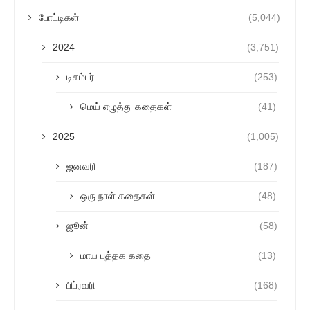
போட்டிகள்
(5,044)
2024
(3,751)
டிசம்பர்
(253)
மெய் எழுத்து கதைகள்
(41)
2025
(1,005)
ஜனவரி
(187)
ஒரு நாள் கதைகள்
(48)
ஜூன்
(58)
மாய புத்தக கதை
(13)
பிப்ரவரி
(168)