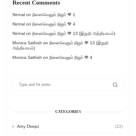
Recent Comments
Nirmal
on
நினைவெனும் நிஜம் 💙 1
Nirmal
on
நினைவெனும் நிஜம் 💙 4
Nirmal
on
நினைவெனும் நிஜம் 💙 13 (இறுதி அத்தியாயம்)
Monica Sathish
on
நினைவெனும் நிஜம் 💙 13 (இறுதி
அத்தியாயம்)
Monica Sathish
on
நினைவெனும் நிஜம் 💙 4
CATEGORIES
Amy Deepz
(22)