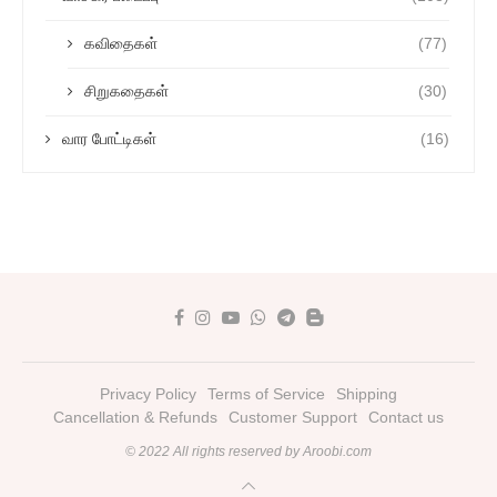
கவிதைகள்
(77)
சிறுகதைகள்
(30)
வார போட்டிகள்
(16)
Privacy Policy
Terms of Service
Shipping
Cancellation & Refunds
Customer Support
Contact us
© 2022 All rights reserved by Aroobi.com