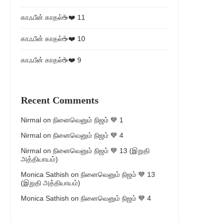
காஃபீன் காதல்☕❤️ 11
காஃபீன் காதல்☕❤️ 10
காஃபீன் காதல்☕❤️ 9
Recent Comments
Nirmal
on
நினைவெனும் நிஜம் 💙 1
Nirmal
on
நினைவெனும் நிஜம் 💙 4
Nirmal
on
நினைவெனும் நிஜம் 💙 13 (இறுதி
அத்தியாயம்)
Monica Sathish
on
நினைவெனும் நிஜம் 💙 13
(இறுதி அத்தியாயம்)
Monica Sathish
on
நினைவெனும் நிஜம் 💙 4