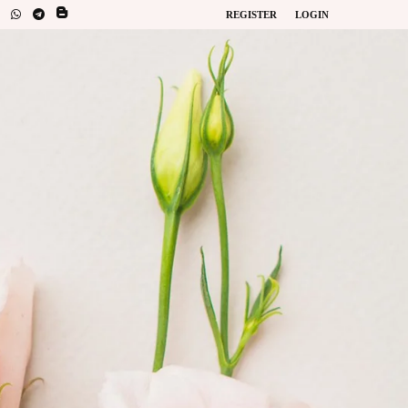
REGISTER
LOGIN