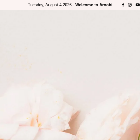
Tuesday, August 4 2026 -
Welcome to Aroobi