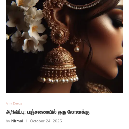
Amy Deepz
அறிவிப்பு: பஞ்சணையில் ஒரு லோலாக்கு
by
Nirmal
October 24, 2025