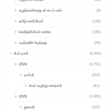
எழுத்தாளர்களுடன் டைம் பாஸ்
(9)
தமிழ் வளர்ப்போம்
(118)
தெரிஞ்சிப்போம் வாங்க
(165)
படித்ததில் பிடித்தது
(58)
போட்டிகள்
(5,044)
2024
(3,751)
டிசம்பர்
(253)
மெய் எழுத்து கதைகள்
(41)
2025
(1,005)
ஜனவரி
(187)