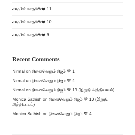
காஃபீன் காதல்☕❤️ 11
காஃபீன் காதல்☕❤️ 10
காஃபீன் காதல்☕❤️ 9
Recent Comments
Nirmal
on
நினைவெனும் நிஜம் 💙 1
Nirmal
on
நினைவெனும் நிஜம் 💙 4
Nirmal
on
நினைவெனும் நிஜம் 💙 13 (இறுதி அத்தியாயம்)
Monica Sathish
on
நினைவெனும் நிஜம் 💙 13 (இறுதி
அத்தியாயம்)
Monica Sathish
on
நினைவெனும் நிஜம் 💙 4