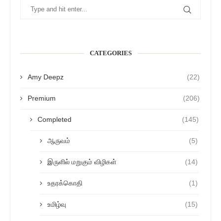
CATEGORIES
Amy Deepz
(22)
Premium
(206)
Completed
(145)
ஆருவம்
(5)
இருளில் மறுகும் விழிகள்
(14)
உதரக்கொதி
(1)
உமிழ்வு
(15)