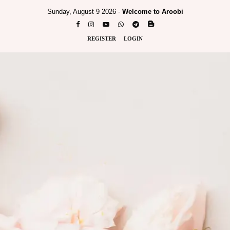
Sunday, August 9 2026 -
Welcome to Aroobi
REGISTER
LOGIN