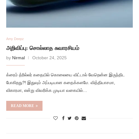
Amy Deepz
அறிவிப்பு: சொல்லாத சுவாரசியம்
by
Nirmal
October 24, 2025
க்ரைம் த்ரில்லர் கதையில் கொலையை விட்டால் வேறென்ன இருந்திட
போகிறது?! இதுவும் அப்படியான கதைக்களமே. வித்தியாசமா,
விகாரமா, என்று விவரிக்க முடியா வகையில்…
READ MORE