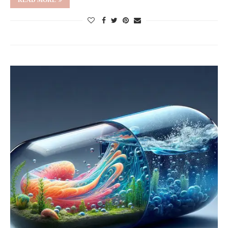
READ MORE