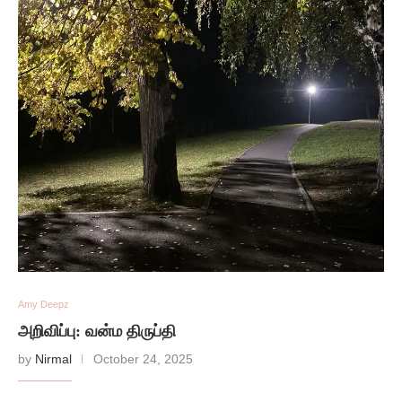
Amy Deepz
அறிவிப்பு: வன்ம திருப்தி
by
Nirmal
October 24, 2025