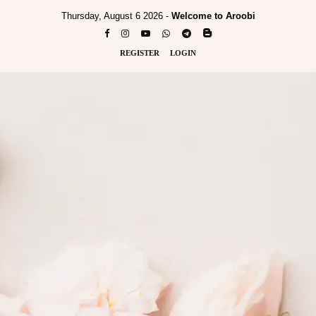
Thursday, August 6 2026 -
Welcome to Aroobi
REGISTER
LOGIN