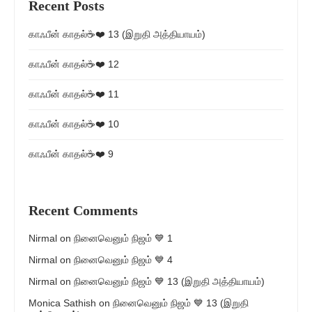
Recent Posts
காஃபீன் காதல்☕❤️ 13 (இறுதி அத்தியாயம்)
காஃபீன் காதல்☕❤️ 12
காஃபீன் காதல்☕❤️ 11
காஃபீன் காதல்☕❤️ 10
காஃபீன் காதல்☕❤️ 9
Recent Comments
Nirmal
on
நினைவெனும் நிஜம் 💙 1
Nirmal
on
நினைவெனும் நிஜம் 💙 4
Nirmal
on
நினைவெனும் நிஜம் 💙 13 (இறுதி அத்தியாயம்)
Monica Sathish
on
நினைவெனும் நிஜம் 💙 13 (இறுதி