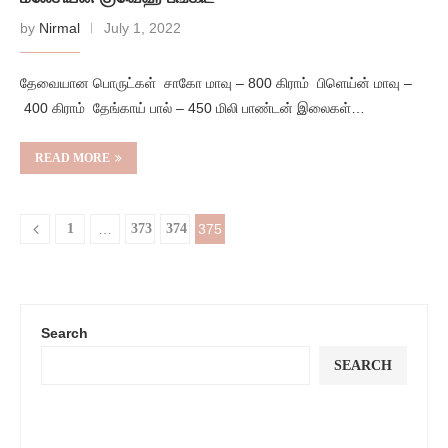
by
Nirmal
July 1, 2022
தேவையான பொருட்கள் சாகோ மாவு – 800 கிராம் பிளெய்ன் மாவு –
400 கிராம் தேங்காய் பால் – 450 மிலி பாண்டன் இலைகள்…
READ MORE
1
…
373
374
375
Search
SEARCH