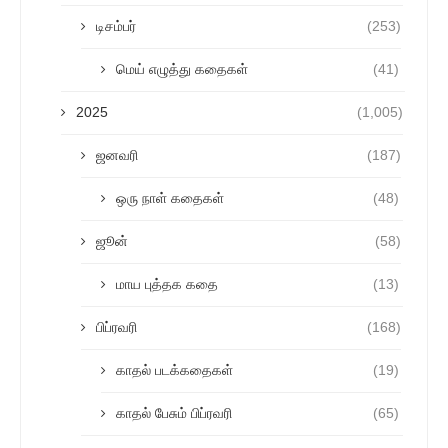
டிசம்பர்
(253)
மெய் எழுத்து கதைகள்
(41)
2025
(1,005)
ஜனவரி
(187)
ஒரு நாள் கதைகள்
(48)
ஜூன்
(58)
மாய புத்தக கதை
(13)
பிப்ரவரி
(168)
காதல் படக்கதைகள்
(19)
காதல் பேசும் பிப்ரவரி
(65)