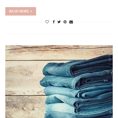
READ MORE