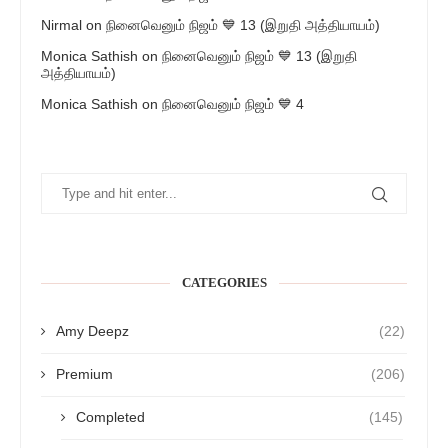
Nirmal
on
நினைவெனும் நிஜம் 💙 13 (இறுதி அத்தியாயம்)
Monica Sathish
on
நினைவெனும் நிஜம் 💙 13 (இறுதி
அத்தியாயம்)
Monica Sathish
on
நினைவெனும் நிஜம் 💙 4
CATEGORIES
Amy Deepz
(22)
Premium
(206)
Completed
(145)