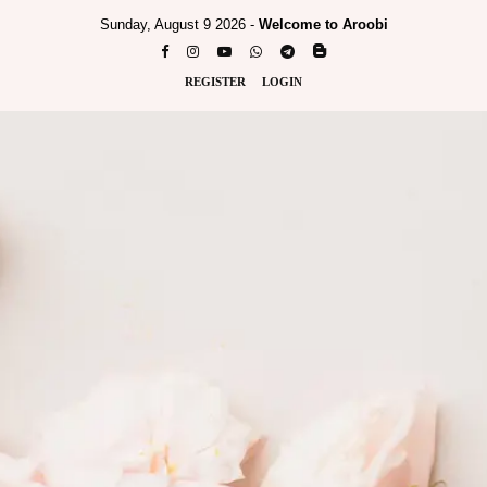
Sunday, August 9 2026 -
Welcome to Aroobi
REGISTER
LOGIN