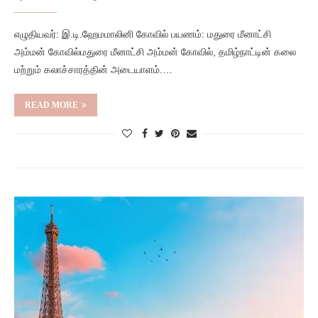
எழுதியவர்: இ.டி.ஹேமமாலினி கோவில் பயணம்: மதுரை மீனாட்சி
அம்மன் கோவில்மதுரை மீனாட்சி அம்மன் கோவில், தமிழ்நாட்டின் கலை
மற்றும் கலாச்சாரத்தின் அடையாளம்.…
READ MORE