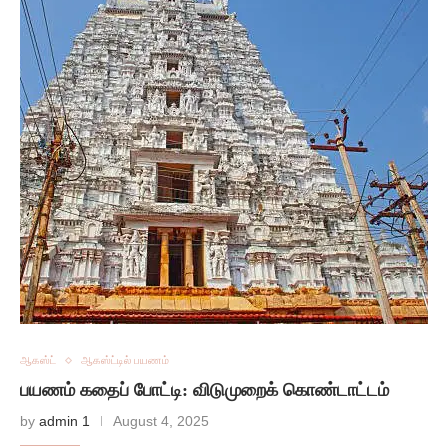
ஆகஸ்ட்
ஆகஸ்ட்டில் பயணம்
பயணம் கதைப் போட்டி: விடுமுறைக் கொண்டாட்டம்
by
admin 1
August 4, 2025