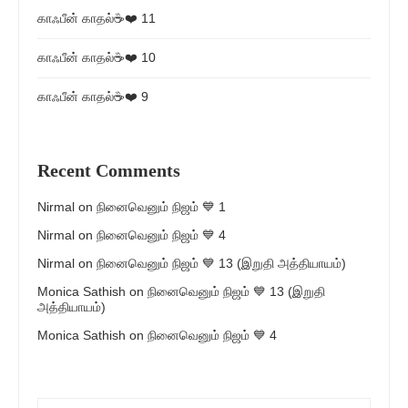
காஃபீன் காதல்☕❤️ 11
காஃபீன் காதல்☕❤️ 10
காஃபீன் காதல்☕❤️ 9
Recent Comments
Nirmal
on
நினைவெனும் நிஜம் 💙 1
Nirmal
on
நினைவெனும் நிஜம் 💙 4
Nirmal
on
நினைவெனும் நிஜம் 💙 13 (இறுதி அத்தியாயம்)
Monica Sathish
on
நினைவெனும் நிஜம் 💙 13 (இறுதி
அத்தியாயம்)
Monica Sathish
on
நினைவெனும் நிஜம் 💙 4