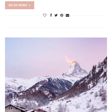
READ MORE