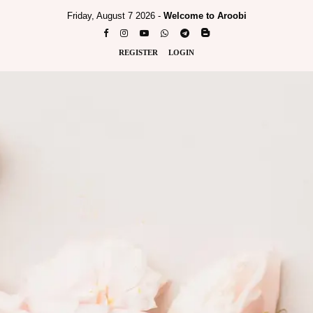
Friday, August 7 2026 -
Welcome to Aroobi
REGISTER
LOGIN