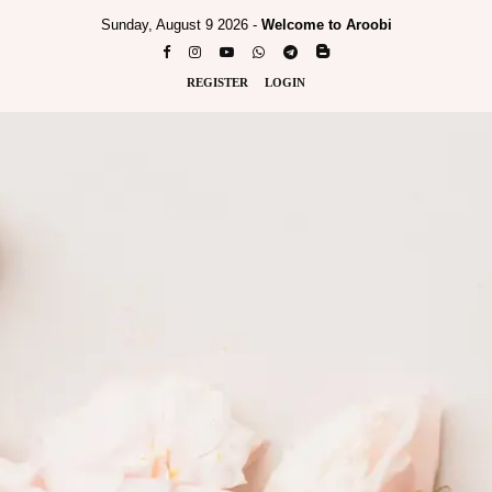
Sunday, August 9 2026 -
Welcome to Aroobi
REGISTER
LOGIN