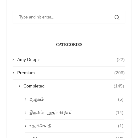
CATEGORIES
Amy Deepz
(22)
Premium
(206)
Completed
(145)
ஆருவம்
(5)
இருளில் மறுகும் விழிகள்
(14)
உதரக்கொதி
(1)