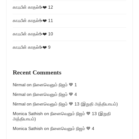
காஃபீன் காதல்☕❤️ 12
காஃபீன் காதல்☕❤️ 11
காஃபீன் காதல்☕❤️ 10
காஃபீன் காதல்☕❤️ 9
Recent Comments
Nirmal
on
நினைவெனும் நிஜம் 💙 1
Nirmal
on
நினைவெனும் நிஜம் 💙 4
Nirmal
on
நினைவெனும் நிஜம் 💙 13 (இறுதி அத்தியாயம்)
Monica Sathish
on
நினைவெனும் நிஜம் 💙 13 (இறுதி
அத்தியாயம்)
Monica Sathish
on
நினைவெனும் நிஜம் 💙 4