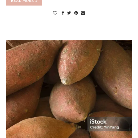
READ MORE