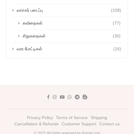
வாசகர் படைப்பு
(108)
கவிதைகள்
(77)
சிறுகதைகள்
(30)
வார போட்டிகள்
(16)
Privacy Policy
Terms of Service
Shipping
Cancellation & Refunds
Customer Support
Contact us
© 2022 All rights reserved by Aroobi.com