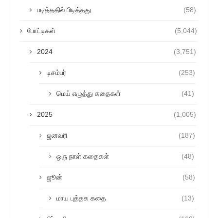
படித்ததில் பிடித்தது
(58)
போட்டிகள்
(5,044)
2024
(3,751)
டிசம்பர்
(253)
மெய் எழுத்து கதைகள்
(41)
2025
(1,005)
ஜனவரி
(187)
ஒரு நாள் கதைகள்
(48)
ஜூன்
(58)
மாய புத்தக கதை
(13)