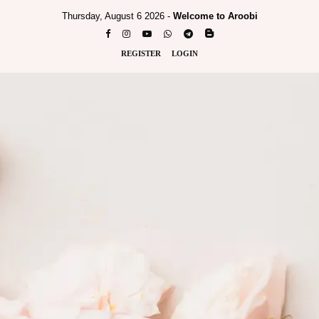
Thursday, August 6 2026 -
Welcome to Aroobi
REGISTER
LOGIN