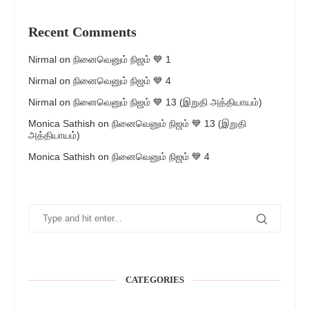
Recent Comments
Nirmal
on
நினைவெனும் நிஜம் 💙 1
Nirmal
on
நினைவெனும் நிஜம் 💙 4
Nirmal
on
நினைவெனும் நிஜம் 💙 13 (இறுதி அத்தியாயம்)
Monica Sathish
on
நினைவெனும் நிஜம் 💙 13 (இறுதி
அத்தியாயம்)
Monica Sathish
on
நினைவெனும் நிஜம் 💙 4
CATEGORIES