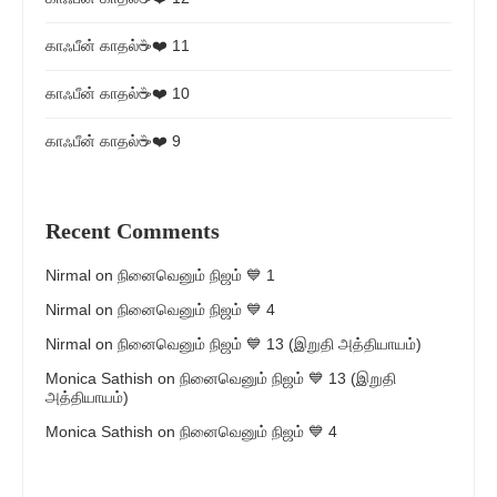
காஃபீன் காதல்☕❤️ 11
காஃபீன் காதல்☕❤️ 10
காஃபீன் காதல்☕❤️ 9
Recent Comments
Nirmal
on
நினைவெனும் நிஜம் 💙 1
Nirmal
on
நினைவெனும் நிஜம் 💙 4
Nirmal
on
நினைவெனும் நிஜம் 💙 13 (இறுதி அத்தியாயம்)
Monica Sathish
on
நினைவெனும் நிஜம் 💙 13 (இறுதி
அத்தியாயம்)
Monica Sathish
on
நினைவெனும் நிஜம் 💙 4