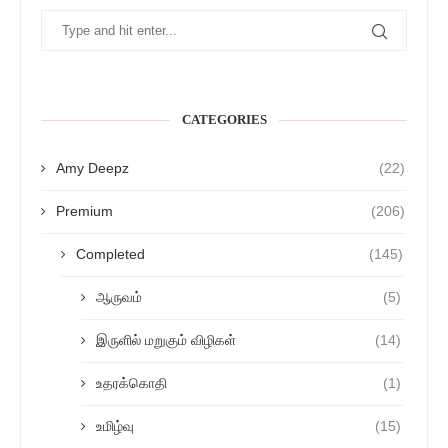
CATEGORIES
Amy Deepz
(22)
Premium
(206)
Completed
(145)
ஆருவம்
(5)
இருளில் மறுகும் விழிகள்
(14)
உதரக்கொதி
(1)
உமிழ்வு
(15)