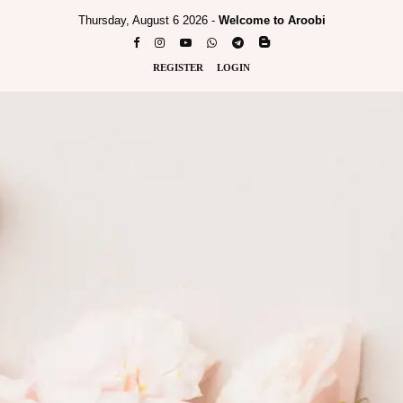
Thursday, August 6 2026 -
Welcome to Aroobi
REGISTER
LOGIN