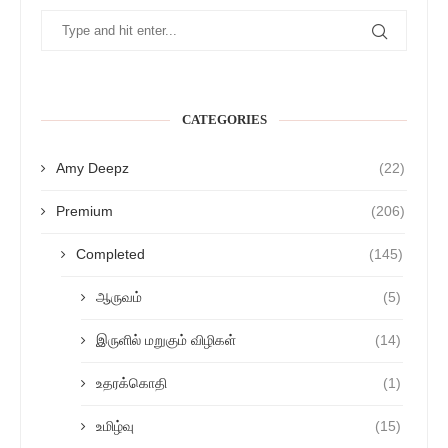
CATEGORIES
Amy Deepz
(22)
Premium
(206)
Completed
(145)
ஆருவம்
(5)
இருளில் மறுகும் விழிகள்
(14)
உதரக்கொதி
(1)
உமிழ்வு
(15)