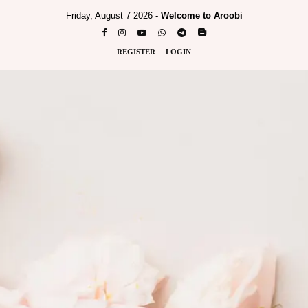
Friday, August 7 2026 -
Welcome to Aroobi
REGISTER
LOGIN