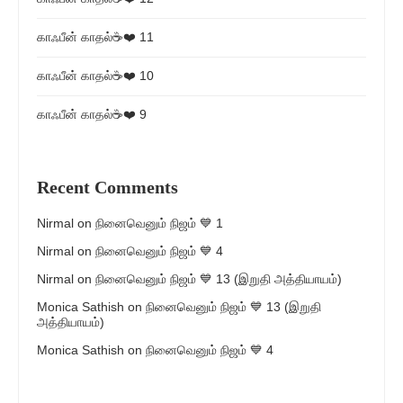
காஃபீன் காதல்☕❤️ 11
காஃபீன் காதல்☕❤️ 10
காஃபீன் காதல்☕❤️ 9
Recent Comments
Nirmal
on
நினைவெனும் நிஜம் 💙 1
Nirmal
on
நினைவெனும் நிஜம் 💙 4
Nirmal
on
நினைவெனும் நிஜம் 💙 13 (இறுதி அத்தியாயம்)
Monica Sathish
on
நினைவெனும் நிஜம் 💙 13 (இறுதி
அத்தியாயம்)
Monica Sathish
on
நினைவெனும் நிஜம் 💙 4