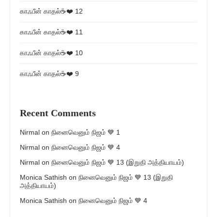
காஃபீன் காதல்☕❤️ 12
காஃபீன் காதல்☕❤️ 11
காஃபீன் காதல்☕❤️ 10
காஃபீன் காதல்☕❤️ 9
Recent Comments
Nirmal
on
நினைவெனும் நிஜம் 💙 1
Nirmal
on
நினைவெனும் நிஜம் 💙 4
Nirmal
on
நினைவெனும் நிஜம் 💙 13 (இறுதி அத்தியாயம்)
Monica Sathish
on
நினைவெனும் நிஜம் 💙 13 (இறுதி
அத்தியாயம்)
Monica Sathish
on
நினைவெனும் நிஜம் 💙 4