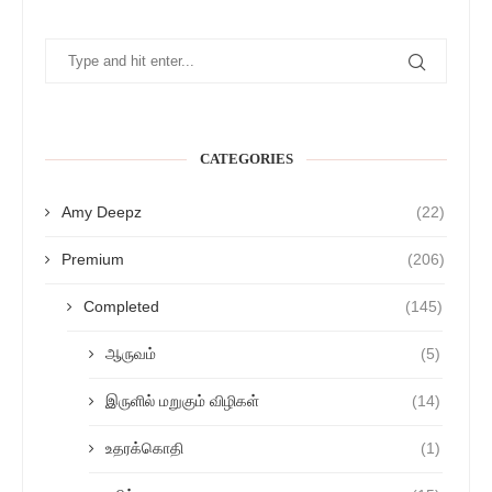
CATEGORIES
Amy Deepz
(22)
Premium
(206)
Completed
(145)
ஆருவம்
(5)
இருளில் மறுகும் விழிகள்
(14)
உதரக்கொதி
(1)