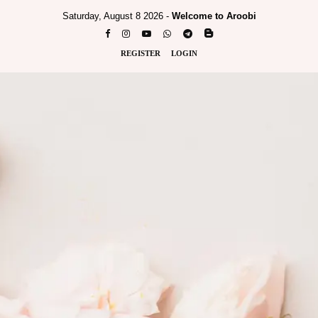
Saturday, August 8 2026 -
Welcome to Aroobi
REGISTER
LOGIN