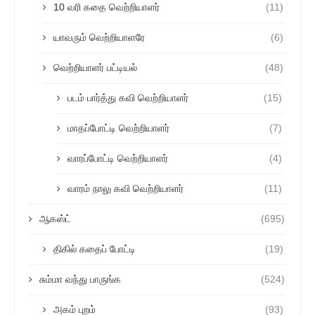
10 வரி கதை வெற்றியாளர்
(11)
யாவரும் வெற்றியாளரே
(6)
வெற்றியாளர் பட்டியல்
(48)
படம் பார்த்து கவி வெற்றியாளர்
(15)
மாதப்போட்டி வெற்றியாளர்
(7)
வாரப்போட்டி வெற்றியாளர்
(4)
வாரம் நாலு கவி வெற்றியாளர்
(11)
ஆகஸ்ட்
(695)
திகில் கதைப் போட்டி
(19)
சும்மா வந்து பாருங்க
(524)
அகம் புறம்
(93)