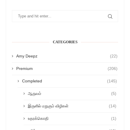
CATEGORIES
Amy Deepz
(22)
Premium
(206)
Completed
(145)
ஆருவம்
(5)
இருளில் மறுகும் விழிகள்
(14)
உதரக்கொதி
(1)