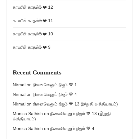
காஃபீன் காதல்☕❤️ 12
காஃபீன் காதல்☕❤️ 11
காஃபீன் காதல்☕❤️ 10
காஃபீன் காதல்☕❤️ 9
Recent Comments
Nirmal
on
நினைவெனும் நிஜம் 💙 1
Nirmal
on
நினைவெனும் நிஜம் 💙 4
Nirmal
on
நினைவெனும் நிஜம் 💙 13 (இறுதி அத்தியாயம்)
Monica Sathish
on
நினைவெனும் நிஜம் 💙 13 (இறுதி
அத்தியாயம்)
Monica Sathish
on
நினைவெனும் நிஜம் 💙 4