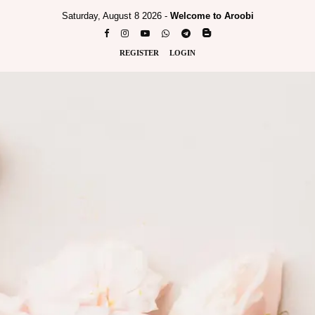
Saturday, August 8 2026 -
Welcome to Aroobi
REGISTER
LOGIN