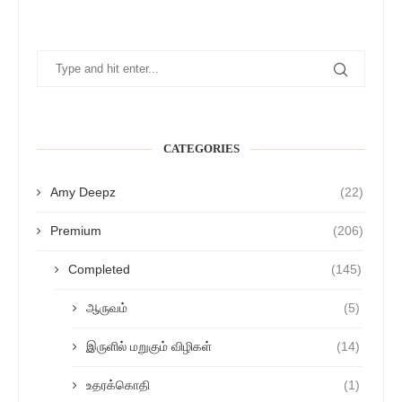
CATEGORIES
Amy Deepz
(22)
Premium
(206)
Completed
(145)
ஆருவம்
(5)
இருளில் மறுகும் விழிகள்
(14)
உதரக்கொதி
(1)