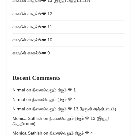
காஃபீன் காதல்☕❤️ 13 (இறுதி அத்தியாயம்)
காஃபீன் காதல்☕❤️ 12
காஃபீன் காதல்☕❤️ 11
காஃபீன் காதல்☕❤️ 10
காஃபீன் காதல்☕❤️ 9
Recent Comments
Nirmal
on
நினைவெனும் நிஜம் 💙 1
Nirmal
on
நினைவெனும் நிஜம் 💙 4
Nirmal
on
நினைவெனும் நிஜம் 💙 13 (இறுதி அத்தியாயம்)
Monica Sathish
on
நினைவெனும் நிஜம் 💙 13 (இறுதி
அத்தியாயம்)
Monica Sathish
on
நினைவெனும் நிஜம் 💙 4