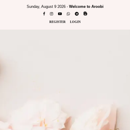
Sunday, August 9 2026 -
Welcome to Aroobi
REGISTER
LOGIN