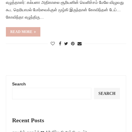
எழுத்தாளர்: கல்பனா அதிகாலை சூரியனின் வெளிச்சம் மேலே விழுவது
கூட தெரியாமல் போர்வைக்குள் மூழ்கி இருந்தான் கோவிந்தன் டேய்…
கோவிந்தா எழுந்திரு…
READ MORE
Search
SEARCH
Recent Posts