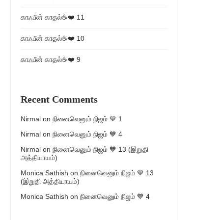
காஃபீன் காதல்☕❤️ 11
காஃபீன் காதல்☕❤️ 10
காஃபீன் காதல்☕❤️ 9
Recent Comments
Nirmal
on
நினைவெனும் நிஜம் 💙 1
Nirmal
on
நினைவெனும் நிஜம் 💙 4
Nirmal
on
நினைவெனும் நிஜம் 💙 13 (இறுதி
அத்தியாயம்)
Monica Sathish
on
நினைவெனும் நிஜம் 💙 13
(இறுதி அத்தியாயம்)
Monica Sathish
on
நினைவெனும் நிஜம் 💙 4