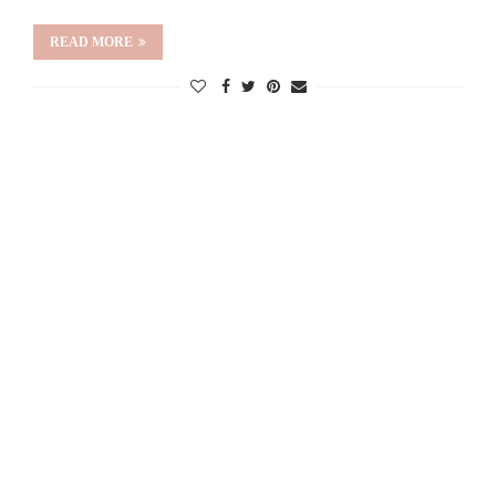
READ MORE