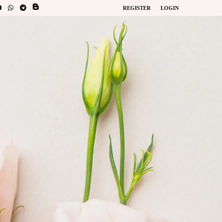
REGISTER
LOGIN