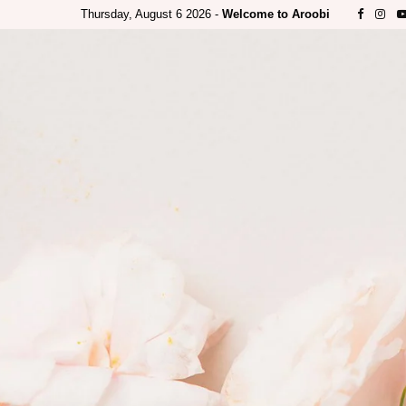
Thursday, August 6 2026 -
Welcome to Aroobi