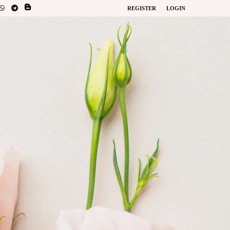
REGISTER
LOGIN