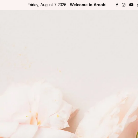
Friday, August 7 2026 -
Welcome to Aroobi