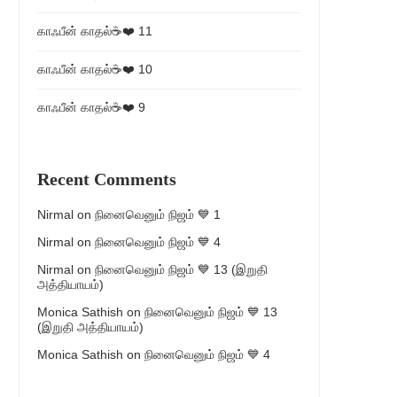
காஃபீன் காதல்☕❤️ 11
காஃபீன் காதல்☕❤️ 10
காஃபீன் காதல்☕❤️ 9
Recent Comments
Nirmal
on
நினைவெனும் நிஜம் 💙 1
Nirmal
on
நினைவெனும் நிஜம் 💙 4
Nirmal
on
நினைவெனும் நிஜம் 💙 13 (இறுதி
அத்தியாயம்)
Monica Sathish
on
நினைவெனும் நிஜம் 💙 13
(இறுதி அத்தியாயம்)
Monica Sathish
on
நினைவெனும் நிஜம் 💙 4