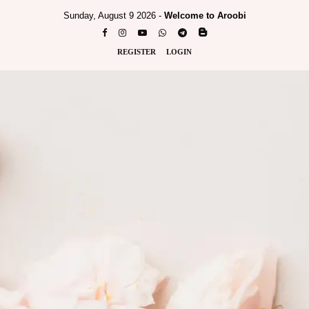
Sunday, August 9 2026 -
Welcome to Aroobi
REGISTER
LOGIN