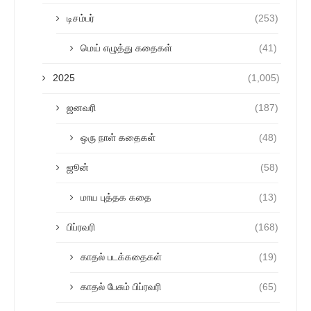
டிசம்பர்
(253)
மெய் எழுத்து கதைகள்
(41)
2025
(1,005)
ஜனவரி
(187)
ஒரு நாள் கதைகள்
(48)
ஜூன்
(58)
மாய புத்தக கதை
(13)
பிப்ரவரி
(168)
காதல் படக்கதைகள்
(19)
காதல் பேசும் பிப்ரவரி
(65)