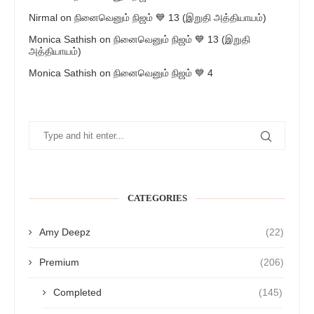
Nirmal
on
நினைவெனும் நிஜம் 💙 13 (இறுதி அத்தியாயம்)
Monica Sathish
on
நினைவெனும் நிஜம் 💙 13 (இறுதி
அத்தியாயம்)
Monica Sathish
on
நினைவெனும் நிஜம் 💙 4
CATEGORIES
Amy Deepz
(22)
Premium
(206)
Completed
(145)