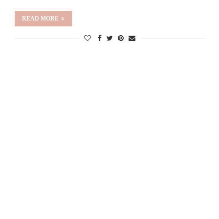
READ MORE