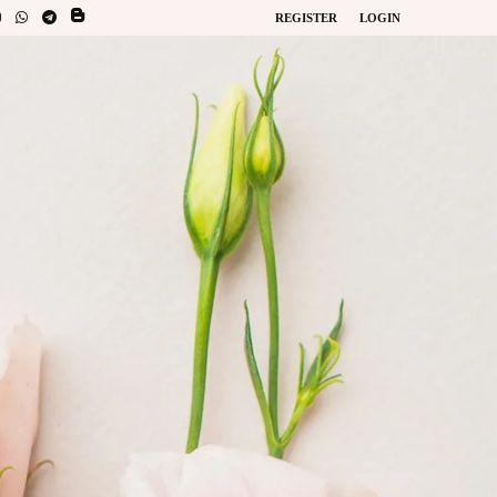
REGISTER
LOGIN