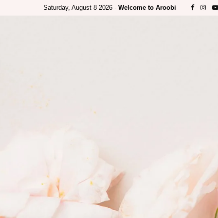
Saturday, August 8 2026 -
Welcome to Aroobi