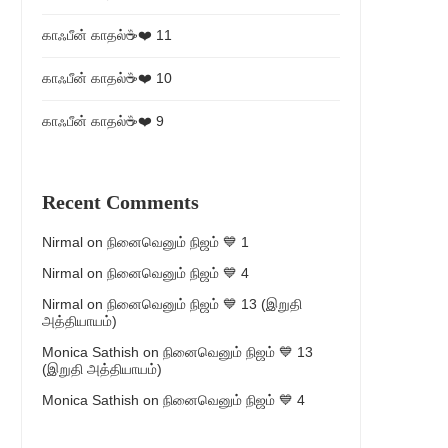
காஃபீன் காதல்☕❤️ 11
காஃபீன் காதல்☕❤️ 10
காஃபீன் காதல்☕❤️ 9
Recent Comments
Nirmal
on
நினைவெனும் நிஜம் 💙 1
Nirmal
on
நினைவெனும் நிஜம் 💙 4
Nirmal
on
நினைவெனும் நிஜம் 💙 13 (இறுதி
அத்தியாயம்)
Monica Sathish
on
நினைவெனும் நிஜம் 💙 13
(இறுதி அத்தியாயம்)
Monica Sathish
on
நினைவெனும் நிஜம் 💙 4