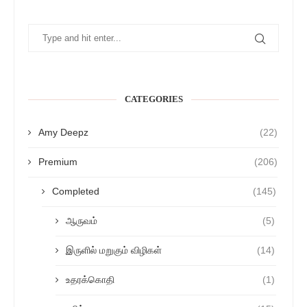
CATEGORIES
Amy Deepz
(22)
Premium
(206)
Completed
(145)
ஆருவம்
(5)
இருளில் மறுகும் விழிகள்
(14)
உதரக்கொதி
(1)