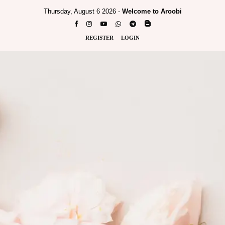
Thursday, August 6 2026 -
Welcome to Aroobi
REGISTER
LOGIN