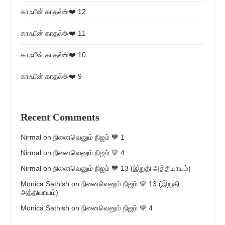
காஃபீன் காதல்☕❤️ 12
காஃபீன் காதல்☕❤️ 11
காஃபீன் காதல்☕❤️ 10
காஃபீன் காதல்☕❤️ 9
Recent Comments
Nirmal
on
நினைவெனும் நிஜம் 💙 1
Nirmal
on
நினைவெனும் நிஜம் 💙 4
Nirmal
on
நினைவெனும் நிஜம் 💙 13 (இறுதி அத்தியாயம்)
Monica Sathish
on
நினைவெனும் நிஜம் 💙 13 (இறுதி
அத்தியாயம்)
Monica Sathish
on
நினைவெனும் நிஜம் 💙 4