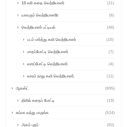
10 வரி கதை வெற்றியாளர்
(11)
யாவரும் வெற்றியாளரே
(6)
வெற்றியாளர் பட்டியல்
(48)
படம் பார்த்து கவி வெற்றியாளர்
(15)
மாதப்போட்டி வெற்றியாளர்
(7)
வாரப்போட்டி வெற்றியாளர்
(4)
வாரம் நாலு கவி வெற்றியாளர்
(11)
ஆகஸ்ட்
(695)
திகில் கதைப் போட்டி
(19)
சும்மா வந்து பாருங்க
(524)
அகம் புறம்
(93)