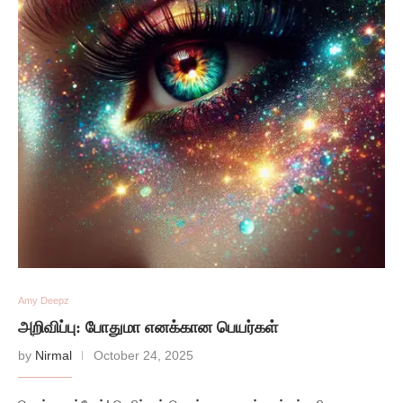
Amy Deepz
அறிவிப்பு: போதுமா எனக்கான பெயர்கள்
by
Nirmal
October 24, 2025