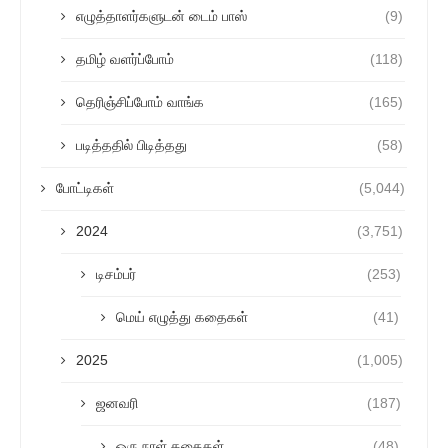
எழுத்தாளர்களுடன் டைம் பாஸ்
(9)
தமிழ் வளர்ப்போம்
(118)
தெரிஞ்சிப்போம் வாங்க
(165)
படித்ததில் பிடித்தது
(58)
போட்டிகள்
(5,044)
2024
(3,751)
டிசம்பர்
(253)
மெய் எழுத்து கதைகள்
(41)
2025
(1,005)
ஜனவரி
(187)
ஒரு நாள் கதைகள்
(48)