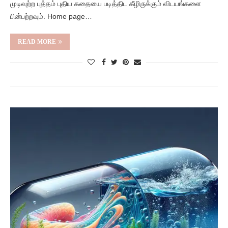
முடிவுற்ற புத்தம் புதிய கதையை படித்திட கீழிருக்கும் விடயங்களை
பின்பற்றவும். Home page…
READ MORE