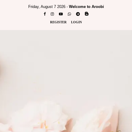
Friday, August 7 2026 -
Welcome to Aroobi
REGISTER
LOGIN