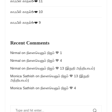
காஃபீன் காதல்☕❤️ 11
காஃபீன் காதல்☕❤️ 10
காஃபீன் காதல்☕❤️ 9
Recent Comments
Nirmal
on
நினைவெனும் நிஜம் 💙 1
Nirmal
on
நினைவெனும் நிஜம் 💙 4
Nirmal
on
நினைவெனும் நிஜம் 💙 13 (இறுதி அத்தியாயம்)
Monica Sathish
on
நினைவெனும் நிஜம் 💙 13 (இறுதி
அத்தியாயம்)
Monica Sathish
on
நினைவெனும் நிஜம் 💙 4