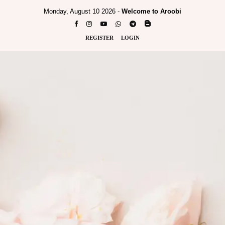
Monday, August 10 2026 -
Welcome to Aroobi
REGISTER
LOGIN