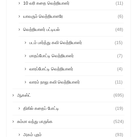
10 வரி கதை வெற்றியாளர்
(11)
யாவரும் வெற்றியாளரே
(6)
வெற்றியாளர் பட்டியல்
(48)
படம் பார்த்து கவி வெற்றியாளர்
(15)
மாதப்போட்டி வெற்றியாளர்
(7)
வாரப்போட்டி வெற்றியாளர்
(4)
வாரம் நாலு கவி வெற்றியாளர்
(11)
ஆகஸ்ட்
(695)
திகில் கதைப் போட்டி
(19)
சும்மா வந்து பாருங்க
(524)
அகம் புறம்
(93)