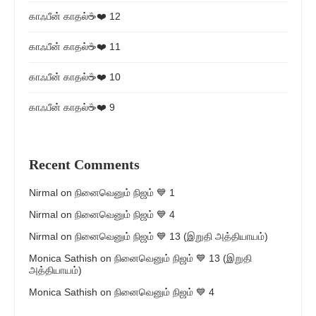
காஃபீன் காதல்☕❤️ 12
காஃபீன் காதல்☕❤️ 11
காஃபீன் காதல்☕❤️ 10
காஃபீன் காதல்☕❤️ 9
Recent Comments
Nirmal
on
நினைவெனும் நிஜம் 💙 1
Nirmal
on
நினைவெனும் நிஜம் 💙 4
Nirmal
on
நினைவெனும் நிஜம் 💙 13 (இறுதி அத்தியாயம்)
Monica Sathish
on
நினைவெனும் நிஜம் 💙 13 (இறுதி
அத்தியாயம்)
Monica Sathish
on
நினைவெனும் நிஜம் 💙 4