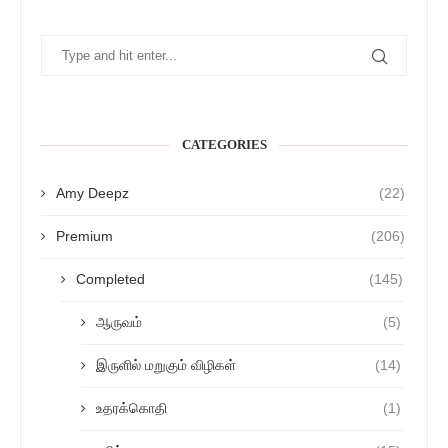
CATEGORIES
Amy Deepz
(22)
Premium
(206)
Completed
(145)
ஆருவம்
(5)
இருளில் மறுகும் விழிகள்
(14)
உதரக்கொதி
(1)