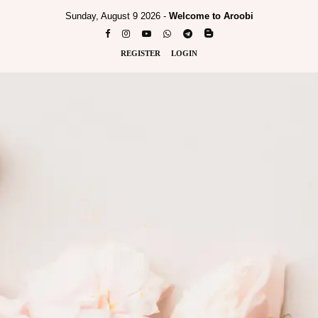
Sunday, August 9 2026 -
Welcome to Aroobi
REGISTER
LOGIN