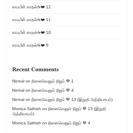
காஃபீன் காதல்☕❤️ 12
காஃபீன் காதல்☕❤️ 11
காஃபீன் காதல்☕❤️ 10
காஃபீன் காதல்☕❤️ 9
Recent Comments
Nirmal
on
நினைவெனும் நிஜம் 💙 1
Nirmal
on
நினைவெனும் நிஜம் 💙 4
Nirmal
on
நினைவெனும் நிஜம் 💙 13 (இறுதி அத்தியாயம்)
Monica Sathish
on
நினைவெனும் நிஜம் 💙 13 (இறுதி
அத்தியாயம்)
Monica Sathish
on
நினைவெனும் நிஜம் 💙 4