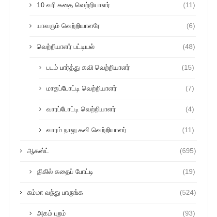
10 வரி கதை வெற்றியாளர்
(11)
யாவரும் வெற்றியாளரே
(6)
வெற்றியாளர் பட்டியல்
(48)
படம் பார்த்து கவி வெற்றியாளர்
(15)
மாதப்போட்டி வெற்றியாளர்
(7)
வாரப்போட்டி வெற்றியாளர்
(4)
வாரம் நாலு கவி வெற்றியாளர்
(11)
ஆகஸ்ட்
(695)
திகில் கதைப் போட்டி
(19)
சும்மா வந்து பாருங்க
(524)
அகம் புறம்
(93)