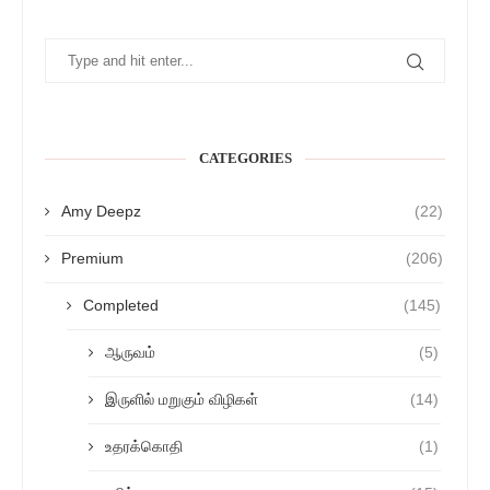
CATEGORIES
Amy Deepz
(22)
Premium
(206)
Completed
(145)
ஆருவம்
(5)
இருளில் மறுகும் விழிகள்
(14)
உதரக்கொதி
(1)