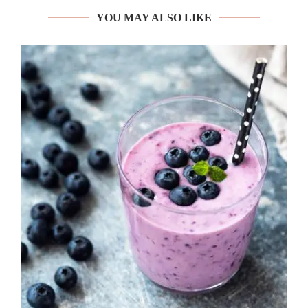
YOU MAY ALSO LIKE