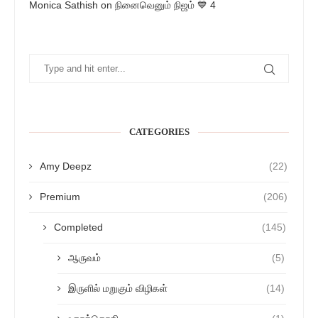
Monica Sathish
on
நினைவெனும் நிஜம் 💙 4
CATEGORIES
Amy Deepz
(22)
Premium
(206)
Completed
(145)
ஆருவம்
(5)
இருளில் மறுகும் விழிகள்
(14)