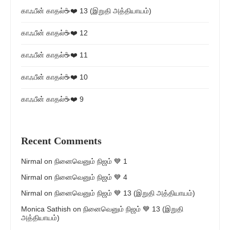
காஃபீன் காதல்☕❤️ 13 (இறுதி அத்தியாயம்)
காஃபீன் காதல்☕❤️ 12
காஃபீன் காதல்☕❤️ 11
காஃபீன் காதல்☕❤️ 10
காஃபீன் காதல்☕❤️ 9
Recent Comments
Nirmal
on
நினைவெனும் நிஜம் 💙 1
Nirmal
on
நினைவெனும் நிஜம் 💙 4
Nirmal
on
நினைவெனும் நிஜம் 💙 13 (இறுதி அத்தியாயம்)
Monica Sathish
on
நினைவெனும் நிஜம் 💙 13 (இறுதி
அத்தியாயம்)