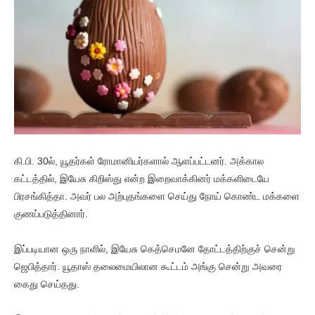
கி.பி. 30ல், யூதர்கள் ரோமானியர்களால் ஆளப்பட்டனர். அக்கால
கட்டத்தில், இயேசு கிறிஸ்து என்ற இறைவாக்கினர் மக்களிடையே
பிரசங்கித்தா. அவர் பல அற்புதங்களை செய்து நோய் கொண்ட மக்களை
குணப்படுத்தினார்.
இப்படியான ஒரு நாளில், இயேசு கெத்செமனே தோட்டத்திற்குச் சென்று
ஜெபித்தார். யூதாஸ் தலைமையிலான கூட்டம் அங்கு சென்று அவரை
கைது செய்தது.