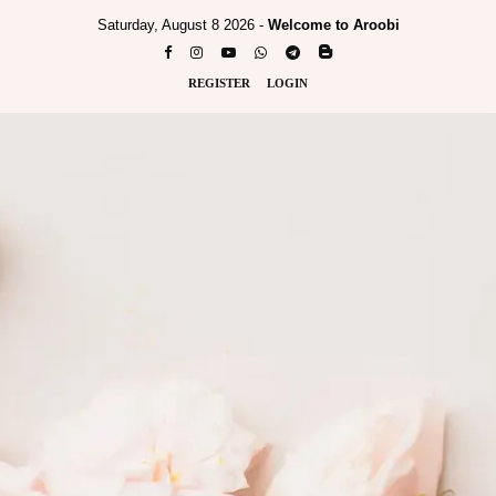
Saturday, August 8 2026 -
Welcome to Aroobi
REGISTER
LOGIN