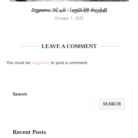
அறுசுவை அட்டில் : ப்ளூபெர்ரி ஸ்மூத்தி
October 7, 2025
LEAVE A COMMENT
You must be
logged in
to post a comment.
Search
SEARCH
Recent Posts