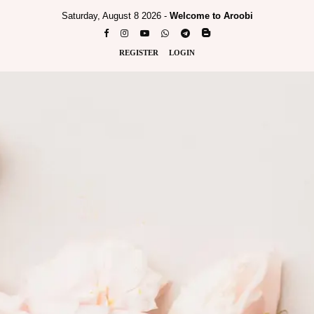
Saturday, August 8 2026 -
Welcome to Aroobi
REGISTER
LOGIN