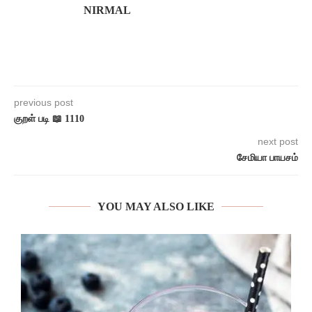
NIRMAL
previous post
குறள் படி 📖 1110
next post
சேமியா பாயசம்
YOU MAY ALSO LIKE