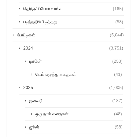
தெரிஞ்சிப்போம் வாங்க
(165)
படித்ததில் பிடித்தது
(58)
போட்டிகள்
(5,044)
2024
(3,751)
டிசம்பர்
(253)
மெய் எழுத்து கதைகள்
(41)
2025
(1,005)
ஜனவரி
(187)
ஒரு நாள் கதைகள்
(48)
ஜூன்
(58)