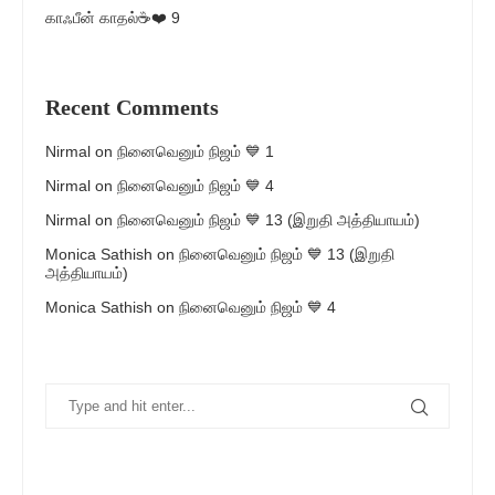
காஃபீன் காதல்☕❤️ 9
Recent Comments
Nirmal
on
நினைவெனும் நிஜம் 💙 1
Nirmal
on
நினைவெனும் நிஜம் 💙 4
Nirmal
on
நினைவெனும் நிஜம் 💙 13 (இறுதி அத்தியாயம்)
Monica Sathish
on
நினைவெனும் நிஜம் 💙 13 (இறுதி
அத்தியாயம்)
Monica Sathish
on
நினைவெனும் நிஜம் 💙 4