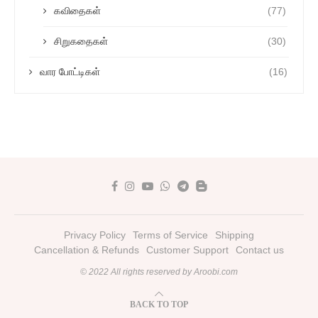
கவிதைகள்
(77)
சிறுகதைகள்
(30)
வார போட்டிகள்
(16)
Privacy Policy
Terms of Service
Shipping
Cancellation & Refunds
Customer Support
Contact us
© 2022 All rights reserved by Aroobi.com
BACK TO TOP