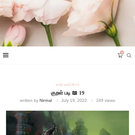
0
தமிழ் வளர்ப்போம்
குறள் படி 📖 19
written by
Nirmal
July 19, 2022
249
views