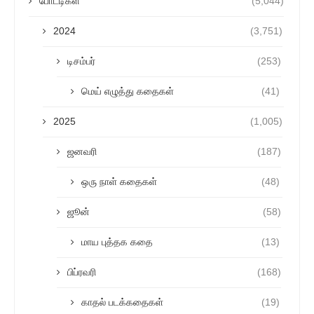
போட்டிகள்
(5,044)
2024
(3,751)
டிசம்பர்
(253)
மெய் எழுத்து கதைகள்
(41)
2025
(1,005)
ஜனவரி
(187)
ஒரு நாள் கதைகள்
(48)
ஜூன்
(58)
மாய புத்தக கதை
(13)
பிப்ரவரி
(168)
காதல் படக்கதைகள்
(19)