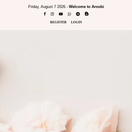
Friday, August 7 2026 -
Welcome to Aroobi
REGISTER
LOGIN