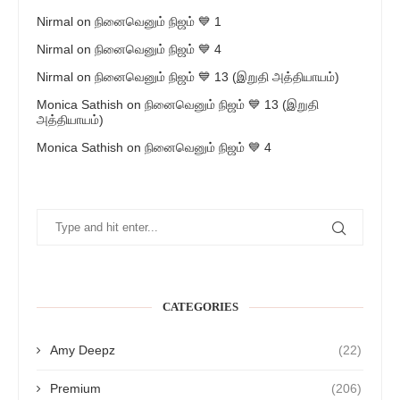
Nirmal
on
நினைவெனும் நிஜம் 💙 1
Nirmal
on
நினைவெனும் நிஜம் 💙 4
Nirmal
on
நினைவெனும் நிஜம் 💙 13 (இறுதி அத்தியாயம்)
Monica Sathish
on
நினைவெனும் நிஜம் 💙 13 (இறுதி
அத்தியாயம்)
Monica Sathish
on
நினைவெனும் நிஜம் 💙 4
CATEGORIES
Amy Deepz
(22)
Premium
(206)