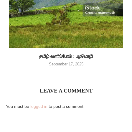
தமிழ் வளர்ப்போம் : பழமொழி
September 17, 2025
LEAVE A COMMENT
You must be
logged in
to post a comment.