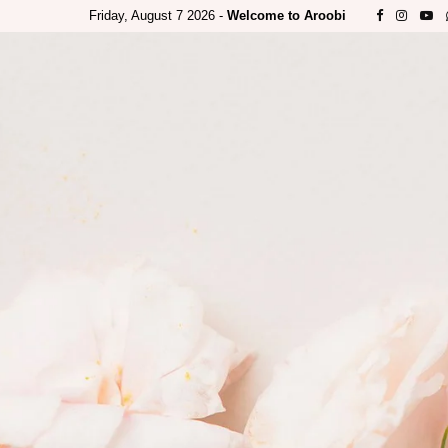
Friday, August 7 2026 -
Welcome to Aroobi