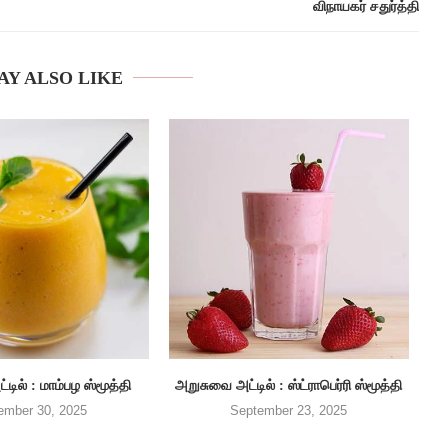
விநாயகர் சதுர்த்தி
AY ALSO LIKE
டில் : மாம்பழ ஸ்மூத்தி
அறுசுவை அட்டில் : ஸ்ட்ராபெர்ரி ஸ்மூத்தி
ember 30, 2025
September 23, 2025