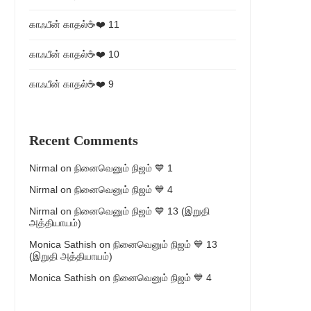
காஃபீன் காதல்☕❤️ 11
காஃபீன் காதல்☕❤️ 10
காஃபீன் காதல்☕❤️ 9
Recent Comments
Nirmal
on
நினைவெனும் நிஜம் 💙 1
Nirmal
on
நினைவெனும் நிஜம் 💙 4
Nirmal
on
நினைவெனும் நிஜம் 💙 13 (இறுதி
அத்தியாயம்)
Monica Sathish
on
நினைவெனும் நிஜம் 💙 13
(இறுதி அத்தியாயம்)
Monica Sathish
on
நினைவெனும் நிஜம் 💙 4