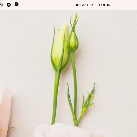
REGISTER
LOGIN