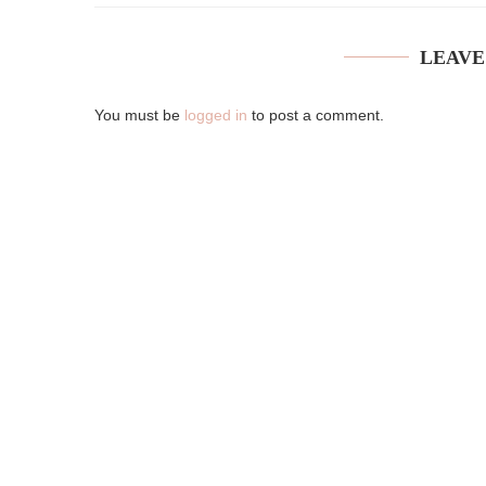
LEAVE
You must be
logged in
to post a comment.