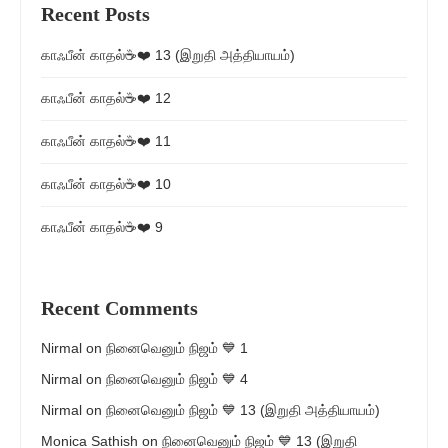
Recent Posts
காஃபீன் காதல்☕❤️ 13 (இறுதி அத்தியாயம்)
காஃபீன் காதல்☕❤️ 12
காஃபீன் காதல்☕❤️ 11
காஃபீன் காதல்☕❤️ 10
காஃபீன் காதல்☕❤️ 9
Recent Comments
Nirmal
on
நினைவெனும் நிஜம் 💙 1
Nirmal
on
நினைவெனும் நிஜம் 💙 4
Nirmal
on
நினைவெனும் நிஜம் 💙 13 (இறுதி அத்தியாயம்)
Monica Sathish
on
நினைவெனும் நிஜம் 💙 13 (இறுதி