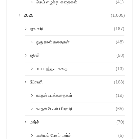
மெய் எழுத்து கதைகள்
(41)
2025
(1,005)
ஜனவரி
(187)
ஒரு நாள் கதைகள்
(48)
ஜூன்
(58)
மாய புத்தக கதை
(13)
பிப்ரவரி
(168)
காதல் படக்கதைகள்
(19)
காதல் பேசும் பிப்ரவரி
(65)
மார்ச்
(70)
பாலியல் பேசும் மார்ச்
(5)