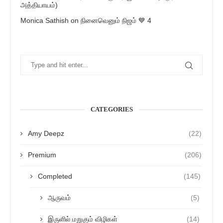
அத்தியாயம்)
Monica Sathish
on
நினைவெனும் நிஜம் 💙 4
CATEGORIES
Amy Deepz
(22)
Premium
(206)
Completed
(145)
ஆருவம்
(5)
இருளில் மறுகும் விழிகள்
(14)