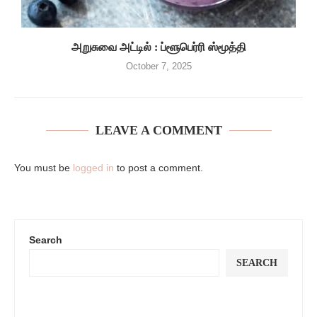
அறுசுவை அட்டில் : ப்ளூபெர்ரி ஸ்மூத்தி
October 7, 2025
LEAVE A COMMENT
You must be
logged in
to post a comment.
Search
SEARCH