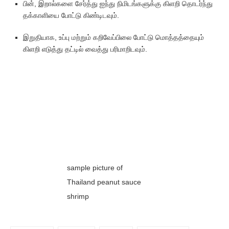
பின், இறால்களை சேர்த்து ஐந்து நிமிடங்களுக்கு கிளறி தொடர்ந்து
தக்காளியை போட்டு கிண்டிடவும்.
இறுதியாக, உப்பு மற்றும் கறிவேப்பிலை போட்டு மொத்தத்தையும்
கிளறி எடுத்து தட்டில் வைத்து பரிமாறிடவும்.
sample picture of
Thailand peanut sauce
shrimp