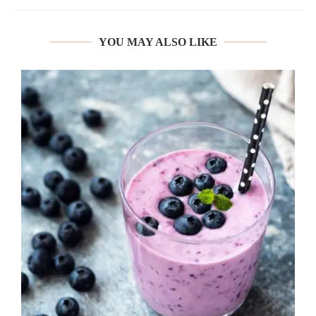
YOU MAY ALSO LIKE