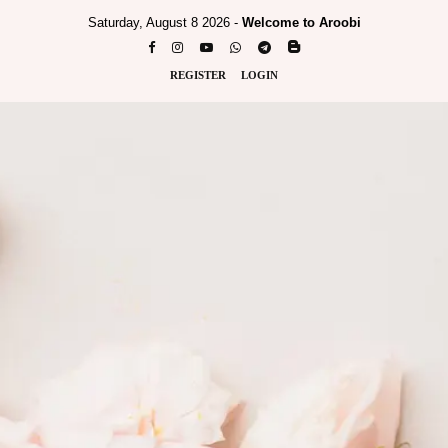
Saturday, August 8 2026 -
Welcome to Aroobi
REGISTER
LOGIN