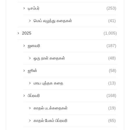
டிசம்பர்
(253)
மெய் எழுத்து கதைகள்
(41)
2025
(1,005)
ஜனவரி
(187)
ஒரு நாள் கதைகள்
(48)
ஜூன்
(58)
மாய புத்தக கதை
(13)
பிப்ரவரி
(168)
காதல் படக்கதைகள்
(19)
காதல் பேசும் பிப்ரவரி
(65)