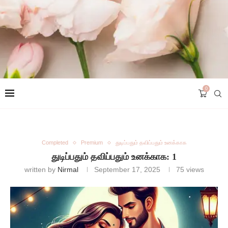
0
Completed
Premium
துடிப்பதும் தவிப்பதும் உனக்காக
துடிப்பதும் தவிப்பதும் உனக்காக: 1
written by
Nirmal
September 17, 2025
75
views