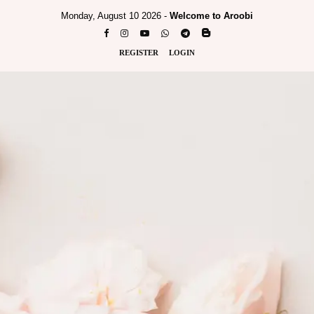
Monday, August 10 2026 -
Welcome to Aroobi
REGISTER
LOGIN