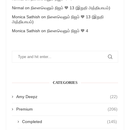
Nirmal
on
நினைவெனும் நிஜம் 💙 13 (இறுதி அத்தியாயம்)
Monica Sathish
on
நினைவெனும் நிஜம் 💙 13 (இறுதி
அத்தியாயம்)
Monica Sathish
on
நினைவெனும் நிஜம் 💙 4
CATEGORIES
Amy Deepz
(22)
Premium
(206)
Completed
(145)