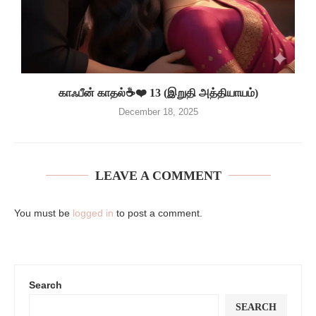
காஃபீன் காதல்☕❤️ 13 (இறுதி அத்தியாயம்)
December 18, 2025
LEAVE A COMMENT
You must be
logged in
to post a comment.
Search
SEARCH