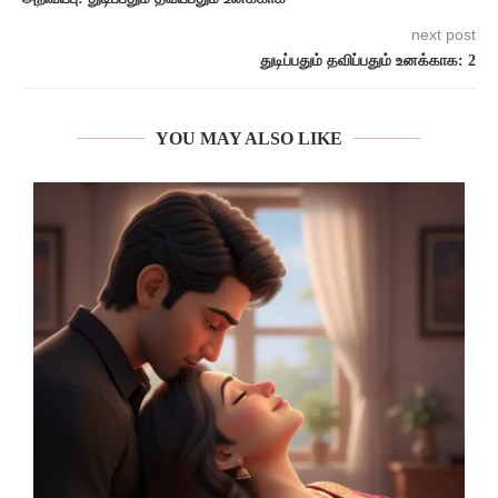
next post
துடிப்பதும் தவிப்பதும் உனக்காக: 2
YOU MAY ALSO LIKE