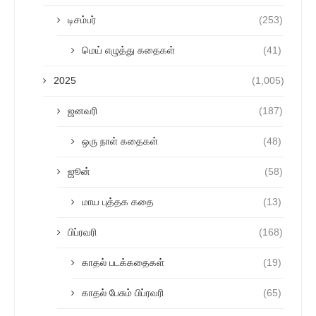
டிசம்பர்
(253)
மெய் எழுத்து கதைகள்
(41)
2025
(1,005)
ஜனவரி
(187)
ஒரு நாள் கதைகள்
(48)
ஜூன்
(58)
மாய புத்தக கதை
(13)
பிப்ரவரி
(168)
காதல் படக்கதைகள்
(19)
காதல் பேசும் பிப்ரவரி
(65)