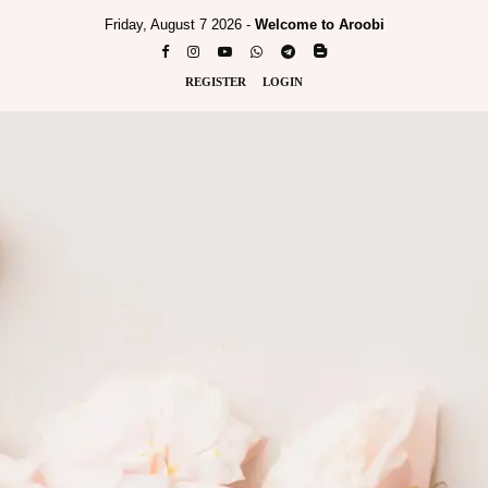
Friday, August 7 2026 -
Welcome to Aroobi
REGISTER
LOGIN