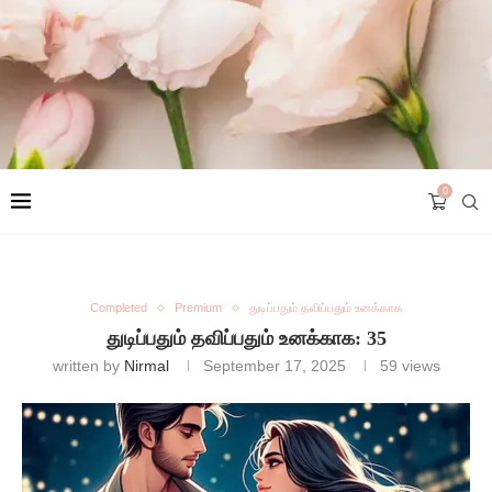
0
Completed
Premium
துடிப்பதும் தவிப்பதும் உனக்காக
துடிப்பதும் தவிப்பதும் உனக்காக: 35
written by
Nirmal
September 17, 2025
59
views