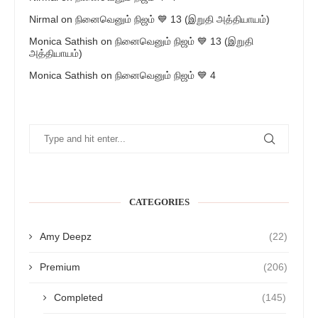
Nirmal
on
நினைவெனும் நிஜம் 💙 13 (இறுதி அத்தியாயம்)
Monica Sathish
on
நினைவெனும் நிஜம் 💙 13 (இறுதி
அத்தியாயம்)
Monica Sathish
on
நினைவெனும் நிஜம் 💙 4
CATEGORIES
Amy Deepz
(22)
Premium
(206)
Completed
(145)