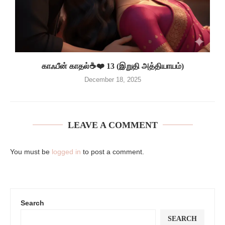
காஃபீன் காதல்☕❤️ 13 (இறுதி அத்தியாயம்)
December 18, 2025
LEAVE A COMMENT
You must be
logged in
to post a comment.
Search
SEARCH