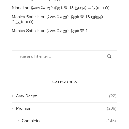
Nirmal
on
நினைவெனும் நிஜம் 💙 13 (இறுதி அத்தியாயம்)
Monica Sathish
on
நினைவெனும் நிஜம் 💙 13 (இறுதி
அத்தியாயம்)
Monica Sathish
on
நினைவெனும் நிஜம் 💙 4
CATEGORIES
Amy Deepz
(22)
Premium
(206)
Completed
(145)