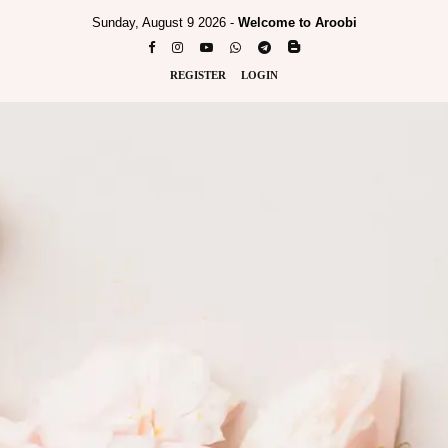
Sunday, August 9 2026 -
Welcome to Aroobi
REGISTER
LOGIN