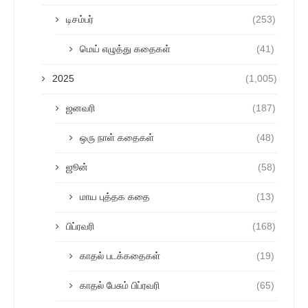
டிசம்பர்
(253)
மெய் எழுத்து கதைகள்
(41)
2025
(1,005)
ஜனவரி
(187)
ஒரு நாள் கதைகள்
(48)
ஜூன்
(58)
மாய புத்தக கதை
(13)
பிப்ரவரி
(168)
காதல் படக்கதைகள்
(19)
காதல் பேசும் பிப்ரவரி
(65)