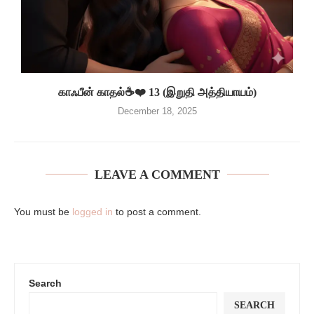
காஃபீன் காதல்☕❤️ 13 (இறுதி அத்தியாயம்)
December 18, 2025
LEAVE A COMMENT
You must be
logged in
to post a comment.
Search
SEARCH