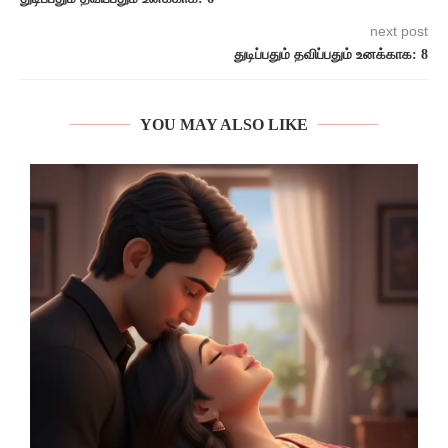
next post
துடிப்பதும் தவிப்பதும் உனக்காக: 8
YOU MAY ALSO LIKE