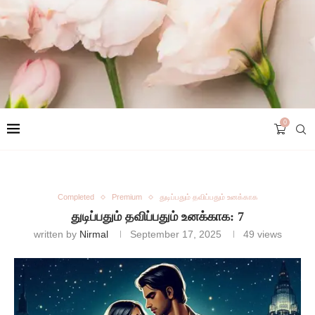
0
Completed
Premium
துடிப்பதும் தவிப்பதும் உனக்காக
துடிப்பதும் தவிப்பதும் உனக்காக: 7
written by
Nirmal
September 17, 2025
49
views