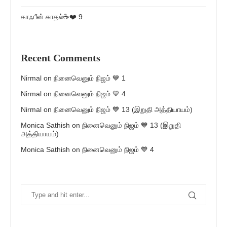
காஃபீன் காதல்☕❤️ 9
Recent Comments
Nirmal
on
நினைவெனும் நிஜம் 💙 1
Nirmal
on
நினைவெனும் நிஜம் 💙 4
Nirmal
on
நினைவெனும் நிஜம் 💙 13 (இறுதி அத்தியாயம்)
Monica Sathish
on
நினைவெனும் நிஜம் 💙 13 (இறுதி
அத்தியாயம்)
Monica Sathish
on
நினைவெனும் நிஜம் 💙 4