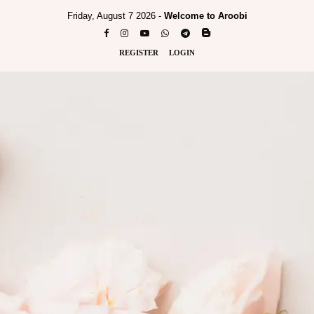
Friday, August 7 2026 -
Welcome to Aroobi
REGISTER
LOGIN