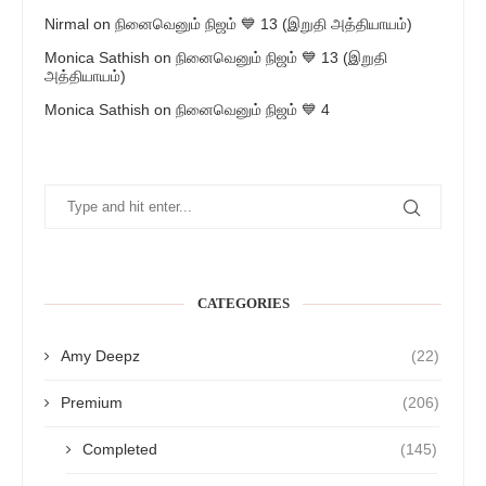
Nirmal
on
நினைவெனும் நிஜம் 💙 13 (இறுதி அத்தியாயம்)
Monica Sathish
on
நினைவெனும் நிஜம் 💙 13 (இறுதி
அத்தியாயம்)
Monica Sathish
on
நினைவெனும் நிஜம் 💙 4
CATEGORIES
Amy Deepz
(22)
Premium
(206)
Completed
(145)