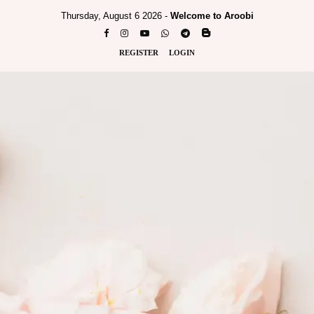
Thursday, August 6 2026 -
Welcome to Aroobi
REGISTER
LOGIN