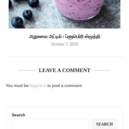
அறுசுவை அட்டில் : ப்ளூபெர்ரி ஸ்மூத்தி
October 7, 2025
LEAVE A COMMENT
You must be
logged in
to post a comment.
Search
SEARCH