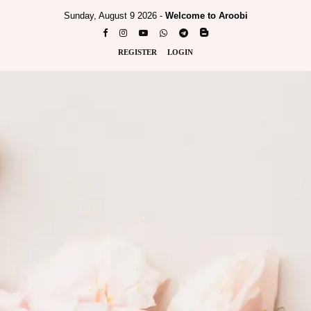
Sunday, August 9 2026 -
Welcome to Aroobi
REGISTER
LOGIN