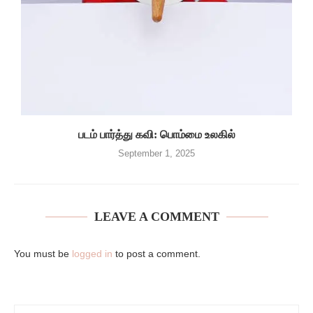
படம் பார்த்து கவி: பொம்மை உலகில்
September 1, 2025
LEAVE A COMMENT
You must be
logged in
to post a comment.