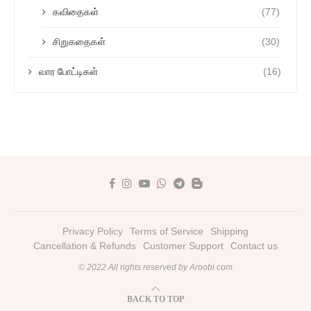
கவிதைகள்
(77)
சிறுகதைகள்
(30)
வார போட்டிகள்
(16)
Privacy Policy
Terms of Service
Shipping
Cancellation & Refunds
Customer Support
Contact us
© 2022 All rights reserved by Aroobi.com
BACK TO TOP