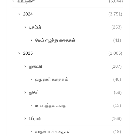
போட்டிகள்
(5,044)
2024
(3,751)
டிசம்பர்
(253)
மெய் எழுத்து கதைகள்
(41)
2025
(1,005)
ஜனவரி
(187)
ஒரு நாள் கதைகள்
(48)
ஜூன்
(58)
மாய புத்தக கதை
(13)
பிப்ரவரி
(168)
காதல் படக்கதைகள்
(19)