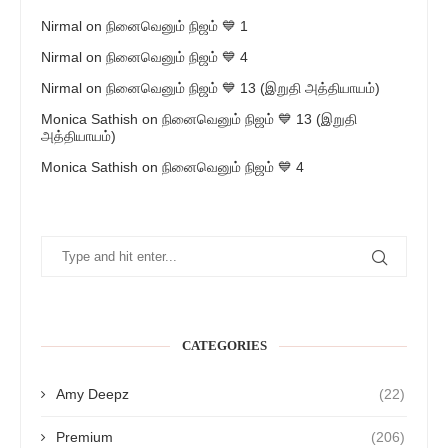
Nirmal
on
நினைவெனும் நிஜம் 💙 1
Nirmal
on
நினைவெனும் நிஜம் 💙 4
Nirmal
on
நினைவெனும் நிஜம் 💙 13 (இறுதி அத்தியாயம்)
Monica Sathish
on
நினைவெனும் நிஜம் 💙 13 (இறுதி
அத்தியாயம்)
Monica Sathish
on
நினைவெனும் நிஜம் 💙 4
CATEGORIES
Amy Deepz
(22)
Premium
(206)