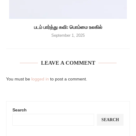
படம் பார்த்து கவி: பொம்மை உலகில்
September 1, 2025
LEAVE A COMMENT
You must be
logged in
to post a comment.
Search
SEARCH