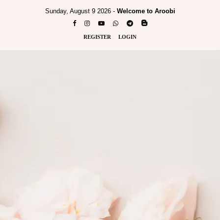
Sunday, August 9 2026 -
Welcome to Aroobi
REGISTER
LOGIN