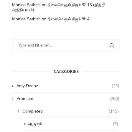
Monica Sathish
on
நினைவெனும் நிஜம் 💙 13 (இறுதி
அத்தியாயம்)
Monica Sathish
on
நினைவெனும் நிஜம் 💙 4
CATEGORIES
Amy Deepz
(22)
Premium
(206)
Completed
(145)
ஆருவம்
(5)