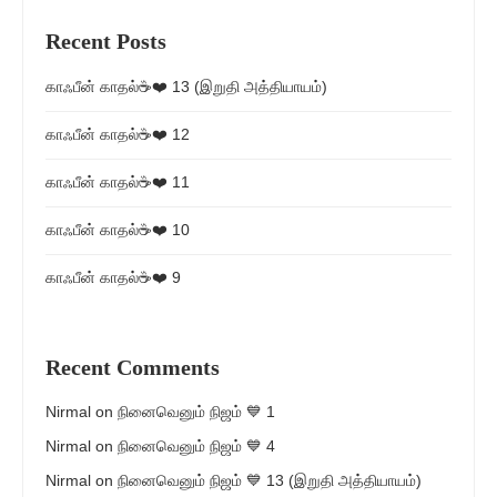
Recent Posts
காஃபீன் காதல்☕❤️ 13 (இறுதி அத்தியாயம்)
காஃபீன் காதல்☕❤️ 12
காஃபீன் காதல்☕❤️ 11
காஃபீன் காதல்☕❤️ 10
காஃபீன் காதல்☕❤️ 9
Recent Comments
Nirmal
on
நினைவெனும் நிஜம் 💙 1
Nirmal
on
நினைவெனும் நிஜம் 💙 4
Nirmal
on
நினைவெனும் நிஜம் 💙 13 (இறுதி அத்தியாயம்)