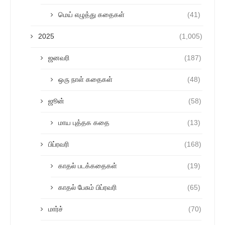
மெய் எழுத்து கதைகள்
(41)
2025
(1,005)
ஜனவரி
(187)
ஒரு நாள் கதைகள்
(48)
ஜூன்
(58)
மாய புத்தக கதை
(13)
பிப்ரவரி
(168)
காதல் படக்கதைகள்
(19)
காதல் பேசும் பிப்ரவரி
(65)
மார்ச்
(70)