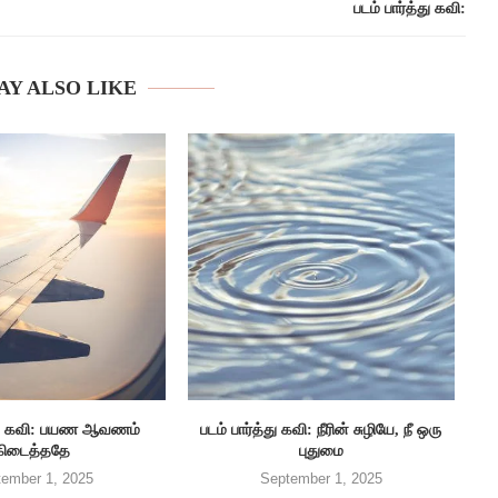
படம் பார்த்து கவி:
AY ALSO LIKE
த்து கவி: பயண ஆவணம்
படம் பார்த்து கவி: நீரின் சுழியே, நீ ஒரு
கிடைத்ததே
புதுமை
ember 1, 2025
September 1, 2025