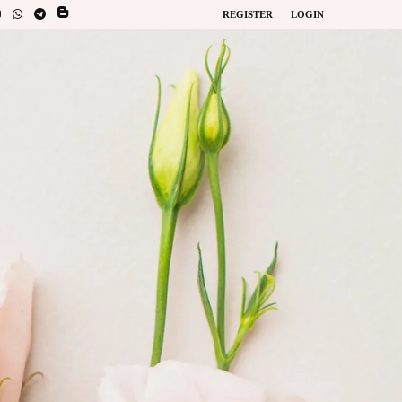
REGISTER
LOGIN