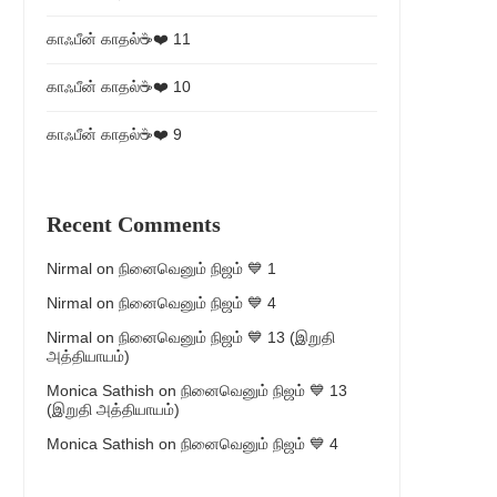
காஃபீன் காதல்☕❤️ 11
காஃபீன் காதல்☕❤️ 10
காஃபீன் காதல்☕❤️ 9
Recent Comments
Nirmal
on
நினைவெனும் நிஜம் 💙 1
Nirmal
on
நினைவெனும் நிஜம் 💙 4
Nirmal
on
நினைவெனும் நிஜம் 💙 13 (இறுதி
அத்தியாயம்)
Monica Sathish
on
நினைவெனும் நிஜம் 💙 13
(இறுதி அத்தியாயம்)
Monica Sathish
on
நினைவெனும் நிஜம் 💙 4