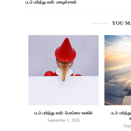
படம் பார்த்து கவி: மழைச்சாரல்
YOU M
படம் பார்த்து கவி: பொம்மை உலகில்
படம் பார்
September 1, 2025
Sept