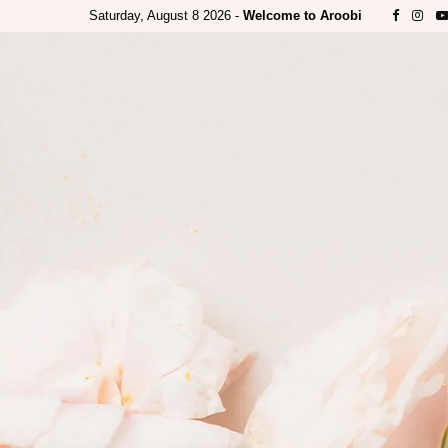
Saturday, August 8 2026 -
Welcome to Aroobi