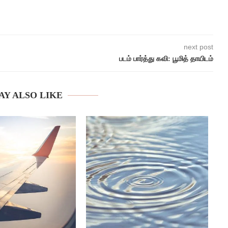
next post
படம் பார்த்து கவி: பூமித் தாயிடம்
AY ALSO LIKE