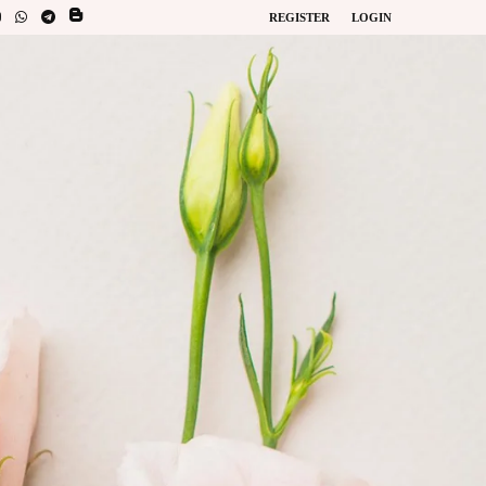
REGISTER
LOGIN