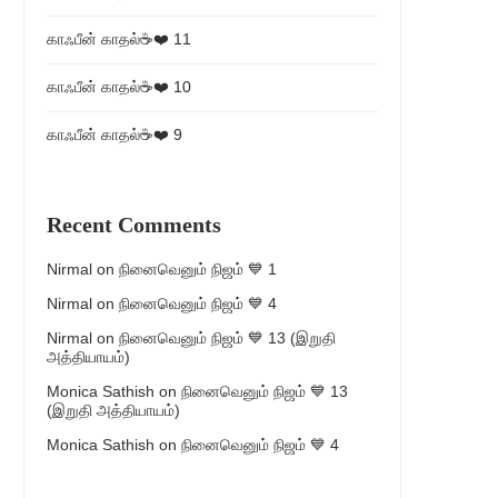
காஃபீன் காதல்☕❤️ 11
காஃபீன் காதல்☕❤️ 10
காஃபீன் காதல்☕❤️ 9
Recent Comments
Nirmal
on
நினைவெனும் நிஜம் 💙 1
Nirmal
on
நினைவெனும் நிஜம் 💙 4
Nirmal
on
நினைவெனும் நிஜம் 💙 13 (இறுதி
அத்தியாயம்)
Monica Sathish
on
நினைவெனும் நிஜம் 💙 13
(இறுதி அத்தியாயம்)
Monica Sathish
on
நினைவெனும் நிஜம் 💙 4