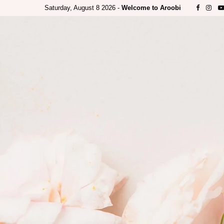
Saturday, August 8 2026 -
Welcome to Aroobi