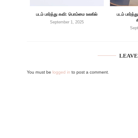
படம் பார்த்து கவி: பொம்மை உலகில்
படம் பார்
September 1, 2025
Sept
LEAVE
You must be
logged in
to post a comment.