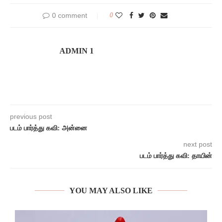
0 comment
0
ADMIN 1
previous post
படம் பார்த்து கவி: அன்னை
next post
படம் பார்த்து கவி: தாயின்
YOU MAY ALSO LIKE