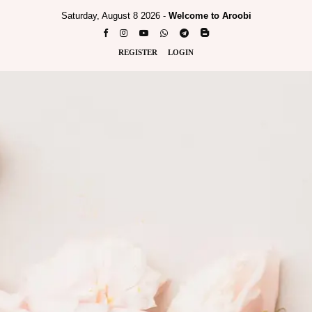
Saturday, August 8 2026 -
Welcome to Aroobi
REGISTER
LOGIN