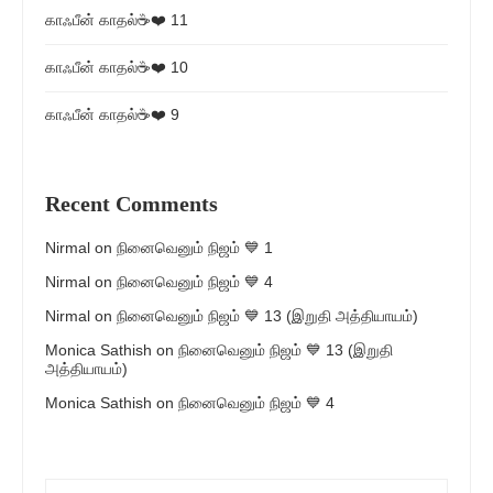
காஃபீன் காதல்☕❤️ 11
காஃபீன் காதல்☕❤️ 10
காஃபீன் காதல்☕❤️ 9
Recent Comments
Nirmal
on
நினைவெனும் நிஜம் 💙 1
Nirmal
on
நினைவெனும் நிஜம் 💙 4
Nirmal
on
நினைவெனும் நிஜம் 💙 13 (இறுதி அத்தியாயம்)
Monica Sathish
on
நினைவெனும் நிஜம் 💙 13 (இறுதி
அத்தியாயம்)
Monica Sathish
on
நினைவெனும் நிஜம் 💙 4