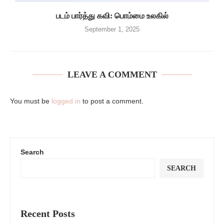
படம் பார்த்து கவி: பொம்மை உலகில்
September 1, 2025
LEAVE A COMMENT
You must be
logged in
to post a comment.
Search
SEARCH
Recent Posts