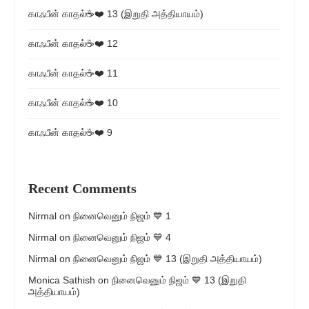
காஃபீன் காதல்☕❤️ 13 (இறுதி அத்தியாயம்)
காஃபீன் காதல்☕❤️ 12
காஃபீன் காதல்☕❤️ 11
காஃபீன் காதல்☕❤️ 10
காஃபீன் காதல்☕❤️ 9
Recent Comments
Nirmal
on
நினைவெனும் நிஜம் 💙 1
Nirmal
on
நினைவெனும் நிஜம் 💙 4
Nirmal
on
நினைவெனும் நிஜம் 💙 13 (இறுதி அத்தியாயம்)
Monica Sathish
on
நினைவெனும் நிஜம் 💙 13 (இறுதி
அத்தியாயம்)