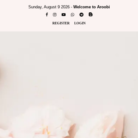
Sunday, August 9 2026 -
Welcome to Aroobi
REGISTER
LOGIN