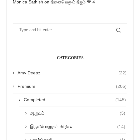
Monica Sathish
on
நினைவெனும் நிஜம் 💙 4
CATEGORIES
Amy Deepz
(22)
Premium
(206)
Completed
(145)
ஆருவம்
(5)
இருளில் மறுகும் விழிகள்
(14)