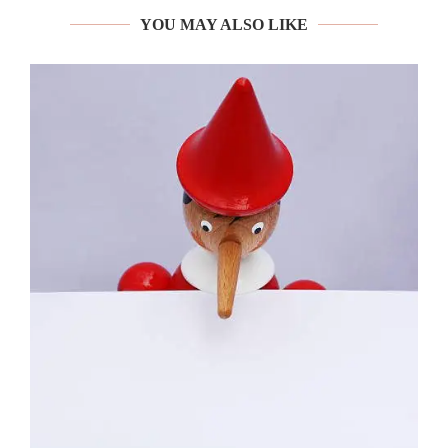
YOU MAY ALSO LIKE