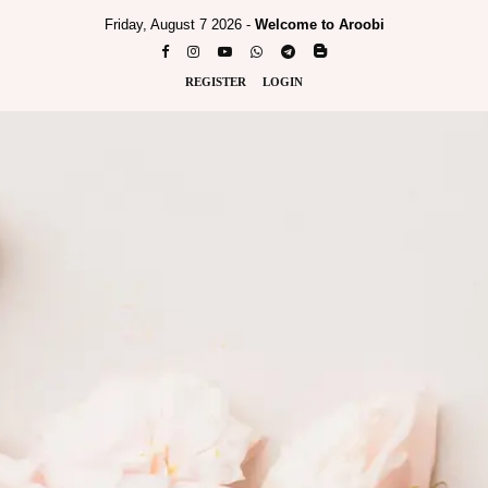
Friday, August 7 2026 -
Welcome to Aroobi
REGISTER
LOGIN