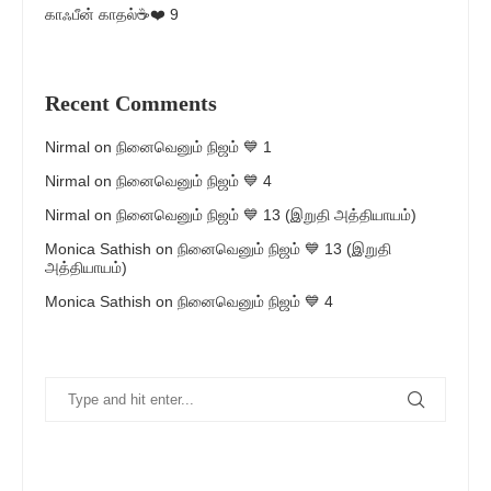
காஃபீன் காதல்☕❤️ 9
Recent Comments
Nirmal
on
நினைவெனும் நிஜம் 💙 1
Nirmal
on
நினைவெனும் நிஜம் 💙 4
Nirmal
on
நினைவெனும் நிஜம் 💙 13 (இறுதி அத்தியாயம்)
Monica Sathish
on
நினைவெனும் நிஜம் 💙 13 (இறுதி
அத்தியாயம்)
Monica Sathish
on
நினைவெனும் நிஜம் 💙 4