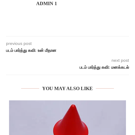
ADMIN 1
previous post
படம் பார்த்து கவி: உன் மீதான
next post
படம் பார்த்து கவி: மனக்கடல்
YOU MAY ALSO LIKE