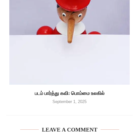
படம் பார்த்து கவி: பொம்மை உலகில்
September 1, 2025
LEAVE A COMMENT