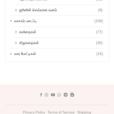
ஜூனின் செவ்வான வனம்
(9)
வாசகர் படைப்பு
(108)
கவிதைகள்
(77)
சிறுகதைகள்
(30)
வார போட்டிகள்
(16)
Privacy Policy
Terms of Service
Shipping