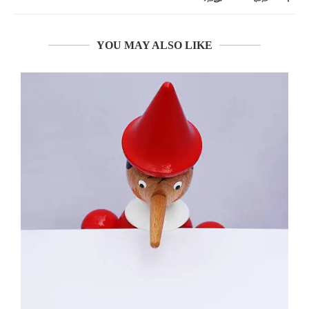
YOU MAY ALSO LIKE