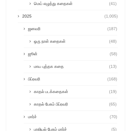
மெய் எழுத்து கதைகள்
(41)
2025
(1,005)
ஜனவரி
(187)
ஒரு நாள் கதைகள்
(48)
ஜூன்
(58)
மாய புத்தக கதை
(13)
பிப்ரவரி
(168)
காதல் படக்கதைகள்
(19)
காதல் பேசும் பிப்ரவரி
(65)
மார்ச்
(70)
பாலியல் பேசும் மார்ச்
(5)