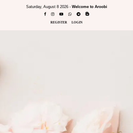
Saturday, August 8 2026 -
Welcome to Aroobi
REGISTER
LOGIN