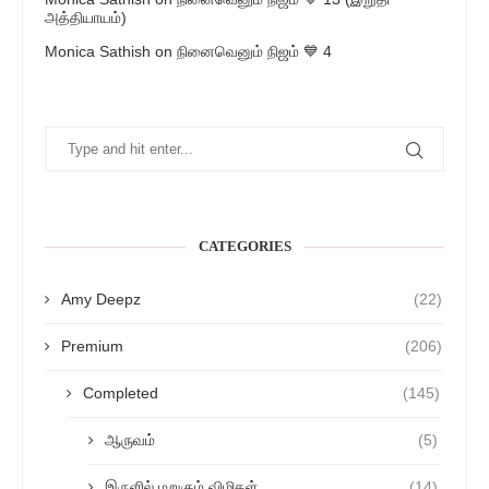
அத்தியாயம்)
Monica Sathish
on
நினைவெனும் நிஜம் 💙 4
CATEGORIES
Amy Deepz
(22)
Premium
(206)
Completed
(145)
ஆருவம்
(5)
இருளில் மறுகும் விழிகள்
(14)