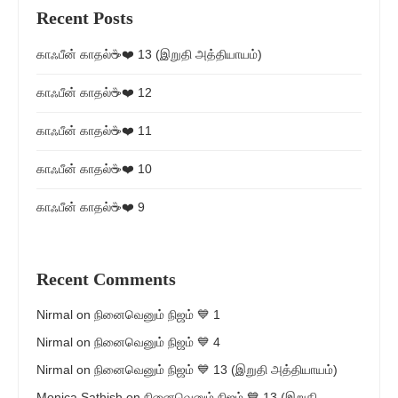
Recent Posts
காஃபீன் காதல்☕❤️ 13 (இறுதி அத்தியாயம்)
காஃபீன் காதல்☕❤️ 12
காஃபீன் காதல்☕❤️ 11
காஃபீன் காதல்☕❤️ 10
காஃபீன் காதல்☕❤️ 9
Recent Comments
Nirmal
on
நினைவெனும் நிஜம் 💙 1
Nirmal
on
நினைவெனும் நிஜம் 💙 4
Nirmal
on
நினைவெனும் நிஜம் 💙 13 (இறுதி அத்தியாயம்)
Monica Sathish
on
நினைவெனும் நிஜம் 💙 13 (இறுதி