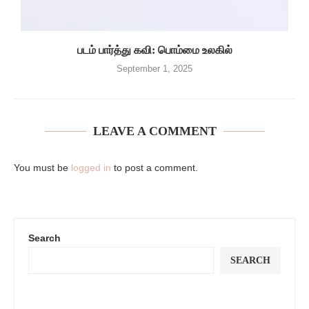
படம் பார்த்து கவி: பொம்மை உலகில்
September 1, 2025
LEAVE A COMMENT
You must be
logged in
to post a comment.
Search
SEARCH