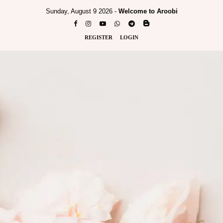
Sunday, August 9 2026 -
Welcome to Aroobi
REGISTER
LOGIN