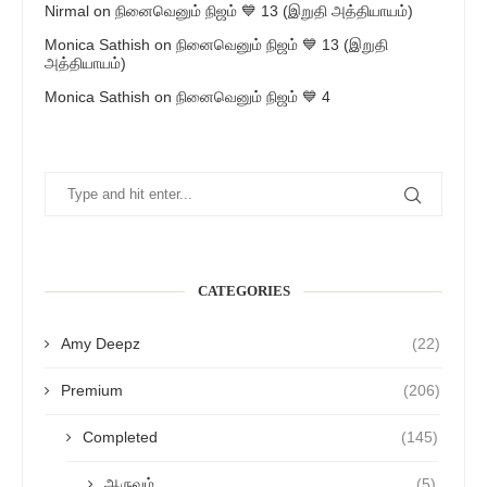
Nirmal
on
நினைவெனும் நிஜம் 💙 13 (இறுதி அத்தியாயம்)
Monica Sathish
on
நினைவெனும் நிஜம் 💙 13 (இறுதி
அத்தியாயம்)
Monica Sathish
on
நினைவெனும் நிஜம் 💙 4
CATEGORIES
Amy Deepz
(22)
Premium
(206)
Completed
(145)
ஆருவம்
(5)