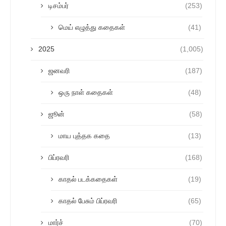
டிசம்பர்
(253)
மெய் எழுத்து கதைகள்
(41)
2025
(1,005)
ஜனவரி
(187)
ஒரு நாள் கதைகள்
(48)
ஜூன்
(58)
மாய புத்தக கதை
(13)
பிப்ரவரி
(168)
காதல் படக்கதைகள்
(19)
காதல் பேசும் பிப்ரவரி
(65)
மார்ச்
(70)