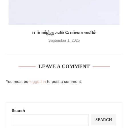
படம் பார்த்து கவி: பொம்மை உலகில்
September 1, 2025
LEAVE A COMMENT
You must be
logged in
to post a comment.
Search
SEARCH